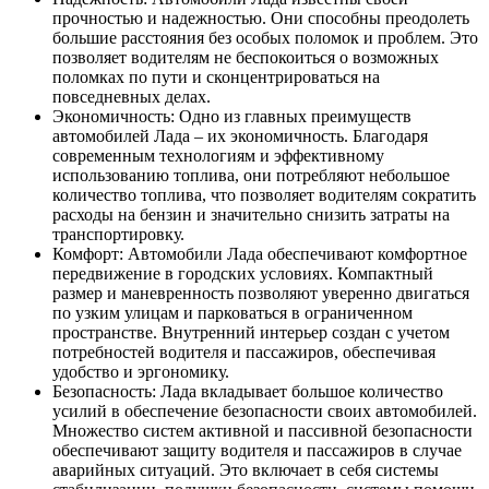
прочностью и надежностью. Они способны преодолеть
большие расстояния без особых поломок и проблем. Это
позволяет водителям не беспокоиться о возможных
поломках по пути и сконцентрироваться на
повседневных делах.
Экономичность: Одно из главных преимуществ
автомобилей Лада – их экономичность. Благодаря
современным технологиям и эффективному
использованию топлива, они потребляют небольшое
количество топлива, что позволяет водителям сократить
расходы на бензин и значительно снизить затраты на
транспортировку.
Комфорт: Автомобили Лада обеспечивают комфортное
передвижение в городских условиях. Компактный
размер и маневренность позволяют уверенно двигаться
по узким улицам и парковаться в ограниченном
пространстве. Внутренний интерьер создан с учетом
потребностей водителя и пассажиров, обеспечивая
удобство и эргономику.
Безопасность: Лада вкладывает большое количество
усилий в обеспечение безопасности своих автомобилей.
Множество систем активной и пассивной безопасности
обеспечивают защиту водителя и пассажиров в случае
аварийных ситуаций. Это включает в себя системы