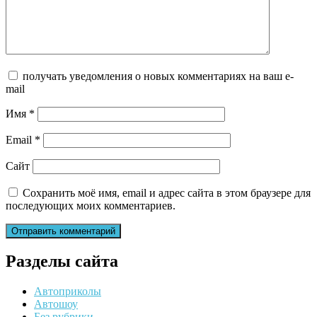
получать уведомления о новых комментариях на ваш e-
mail
Имя
*
Email
*
Сайт
Сохранить моё имя, email и адрес сайта в этом браузере для
последующих моих комментариев.
Разделы сайта
Автоприколы
Автошоу
Без рубрики