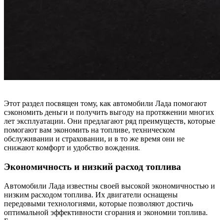
Этот раздел посвящен тому, как автомобили Лада помогают
сэкономить деньги и получить выгоду на протяжении многих
лет эксплуатации. Они предлагают ряд преимуществ, которые
помогают вам экономить на топливе, техническом
обслуживании и страховании, и в то же время они не
снижают комфорт и удобство вождения.
Экономичность и низкий расход топлива
Автомобили Лада известны своей высокой экономичностью и
низким расходом топлива. Их двигатели оснащены
передовыми технологиями, которые позволяют достичь
оптимальной эффективности сгорания и экономии топлива.