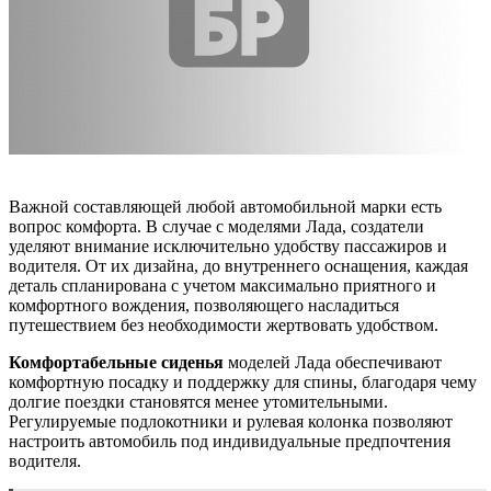
Важной составляющей любой автомобильной марки есть
вопрос комфорта. В случае с моделями Лада, создатели
уделяют внимание исключительно удобству пассажиров и
водителя. От их дизайна, до внутреннего оснащения, каждая
деталь спланирована с учетом максимально приятного и
комфортного вождения, позволяющего насладиться
путешествием без необходимости жертвовать удобством.
Комфортабельные сиденья
моделей Лада обеспечивают
комфортную посадку и поддержку для спины, благодаря чему
долгие поездки становятся менее утомительными.
Регулируемые подлокотники и рулевая колонка позволяют
настроить автомобиль под индивидуальные предпочтения
водителя.