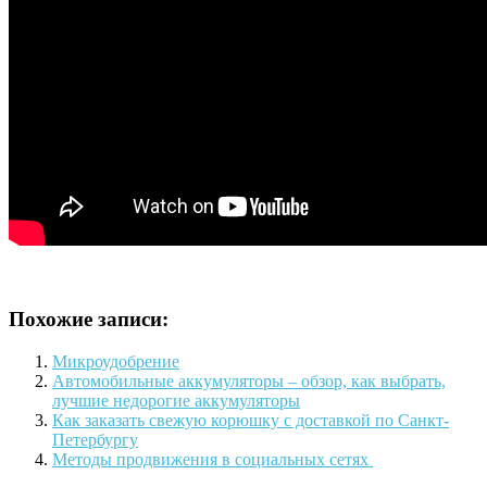
Похожие записи:
Микроудобрение
Автомобильные аккумуляторы – обзор, как выбрать,
лучшие недорогие аккумуляторы
Как заказать свежую корюшку с доставкой по Санкт-
Петербургу
Методы продвижения в социальных сетях