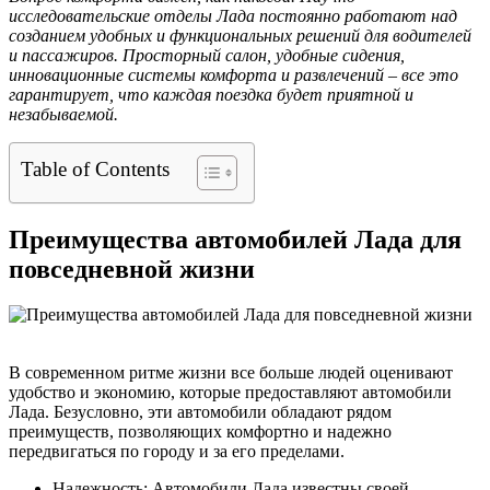
исследовательские отделы Лада постоянно работают над
созданием удобных и функциональных решений для водителей
и пассажиров. Просторный салон, удобные сидения,
инновационные системы комфорта и развлечений – все это
гарантирует, что каждая поездка будет приятной и
незабываемой.
Table of Contents
Преимущества автомобилей Лада для
повседневной жизни
В современном ритме жизни все больше людей оценивают
удобство и экономию, которые предоставляют автомобили
Лада. Безусловно, эти автомобили обладают рядом
преимуществ, позволяющих комфортно и надежно
передвигаться по городу и за его пределами.
Надежность: Автомобили Лада известны своей