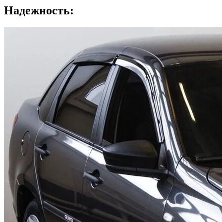
Надежность: