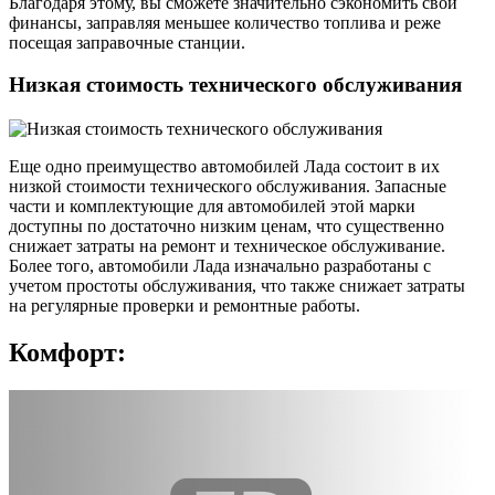
Благодаря этому, вы сможете значительно сэкономить свои
финансы, заправляя меньшее количество топлива и реже
посещая заправочные станции.
Низкая стоимость технического обслуживания
Еще одно преимущество автомобилей Лада состоит в их
низкой стоимости технического обслуживания. Запасные
части и комплектующие для автомобилей этой марки
доступны по достаточно низким ценам, что существенно
снижает затраты на ремонт и техническое обслуживание.
Более того, автомобили Лада изначально разработаны с
учетом простоты обслуживания, что также снижает затраты
на регулярные проверки и ремонтные работы.
Комфорт: