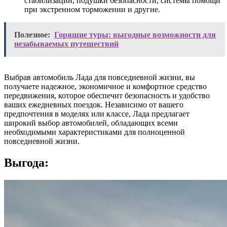
стабилизации, подушки безопасности, системы помощи
при экстренном торможении и другие.
Полезное:
Горящие туры: выгодные возможности для
незабываемых путешествий
Выбрав автомобиль Лада для повседневной жизни, вы
получаете надежное, экономичное и комфортное средство
передвижения, которое обеспечит безопасность и удобство
ваших ежедневных поездок. Независимо от вашего
предпочтения в моделях или классе, Лада предлагает
широкий выбор автомобилей, обладающих всеми
необходимыми характеристиками для полноценной
повседневной жизни.
Выгода: