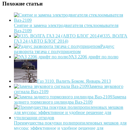
Похожие статьи
Снятие и замена электродвигателя стеклоомывателя
Ваз-2109
#335. ВОЛГА
ГАЗ 24 (АВТО БЛОГ 2014)
Радиус
разворота тягача с полуприцепом
УАЗ 2206 дрифт по полю
Газ 3110. Валить Боком. Январь 2013
Замена звукового
сигнала Ваз-2109
Замена
заднего тормозного цилиндра Ваз-2109
Преимущества покупки полипропиленовых мешков для
мусора: эффективное и удобное решение для