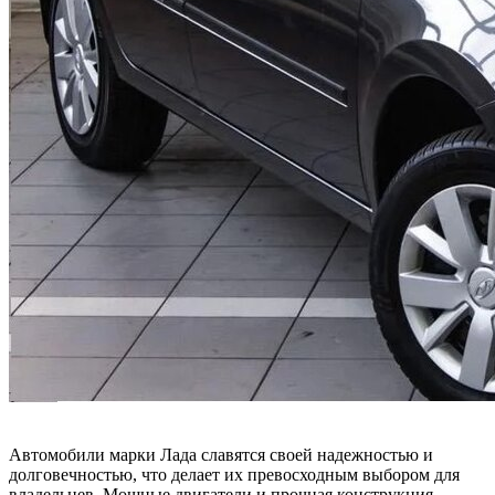
Автомобили марки Лада славятся своей надежностью и
долговечностью, что делает их превосходным выбором для
владельцев. Мощные двигатели и прочная конструкция