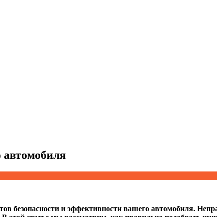
о автомобиля
тов безопасности и эффективности вашего автомобиля. Неп