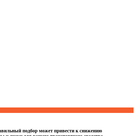
равильный подбор может привести к снижению