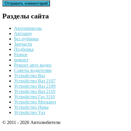
Разделы сайта
Автоприколы
Автошоу
Без рубрики
Запчасти
Подборка
Разное
ремонт
Ремонт авто видео
Советы водителям
Устройство Ваз
Устройство Ваз 2107
Устройство Ваз 2109
Устройство Ваз 2110
Устройство Газ 3110
Устройство Москвич
Устройство Нива
Устройство Уаз
© 2011 - 2026 Автолюбители