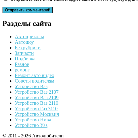
Разделы сайта
Автоприколы
Автошоу
Без рубрики
Запчасти
Подборка
Разное
ремонт
Ремонт авто видео
Советы водителям
Устройство Ваз
Устройство Ваз 2107
Устройство Ваз 2109
Устройство Ваз 2110
Устройство Газ 3110
Устройство Москвич
Устройство Нива
Устройство Уаз
© 2011 - 2026 Автолюбители