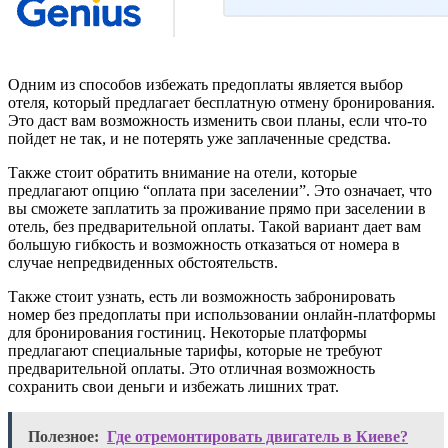
Одним из способов избежать предоплаты является выбор
отеля, который предлагает бесплатную отмену бронирования.
Это даст вам возможность изменить свои планы, если что-то
пойдет не так, и не потерять уже заплаченные средства.
Также стоит обратить внимание на отели, которые
предлагают опцию “оплата при заселении”. Это означает, что
вы сможете заплатить за проживание прямо при заселении в
отель, без предварительной оплаты. Такой вариант дает вам
большую гибкость и возможность отказаться от номера в
случае непредвиденных обстоятельств.
Также стоит узнать, есть ли возможность забронировать
номер без предоплаты при использовании онлайн-платформы
для бронирования гостиниц. Некоторые платформы
предлагают специальные тарифы, которые не требуют
предварительной оплаты. Это отличная возможность
сохранить свои деньги и избежать лишних трат.
Полезное:
Где отремонтировать двигатель в Киеве?