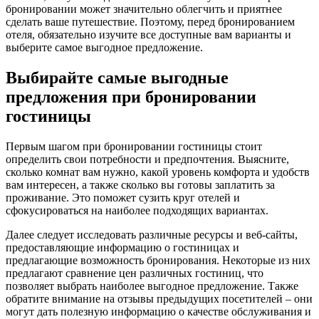
бронировании может значительно облегчить и приятнее
сделать ваше путешествие. Поэтому, перед бронированием
отеля, обязательно изучите все доступные вам варианты и
выберите самое выгодное предложение.
Выбирайте самые выгодные
предложения при бронировании
гостиницы
Первым шагом при бронировании гостиницы стоит
определить свои потребности и предпочтения. Выясните,
сколько комнат вам нужно, какой уровень комфорта и удобств
вам интересен, а также сколько вы готовы заплатить за
проживание. Это поможет сузить круг отелей и
сфокусироваться на наиболее подходящих вариантах.
Далее следует исследовать различные ресурсы и веб-сайты,
предоставляющие информацию о гостиницах и
предлагающие возможность бронирования. Некоторые из них
предлагают сравнение цен различных гостиниц, что
позволяет выбрать наиболее выгодное предложение. Также
обратите внимание на отзывы предыдущих посетителей – они
могут дать полезную информацию о качестве обслуживания и