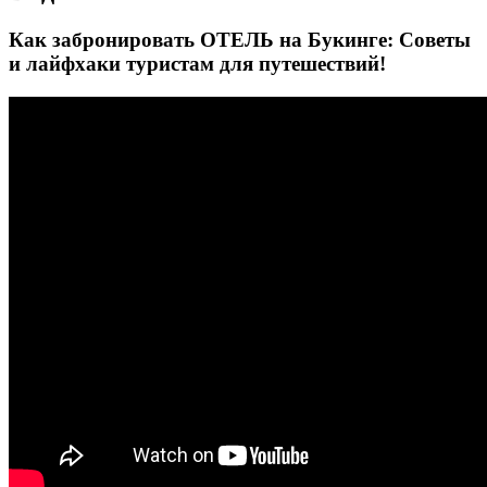
Как забронировать ОТЕЛЬ на Букинге: Советы
и лайфхаки туристам для путешествий!