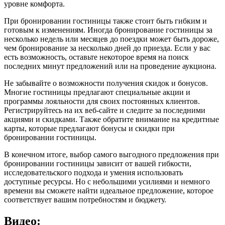
уровне комфорта.
При бронировании гостиницы также стоит быть гибким и
готовым к изменениям. Иногда бронирование гостиницы за
несколько недель или месяцев до поездки может быть дороже,
чем бронирование за несколько дней до приезда. Если у вас
есть возможность, оставьте некоторое время на поиск
последних минут предложений или на проведение аукциона.
Не забывайте о возможности получения скидок и бонусов.
Многие гостиницы предлагают специальные акции и
программы лояльности для своих постоянных клиентов.
Регистрируйтесь на их веб-сайте и следите за последними
акциями и скидками. Также обратите внимание на кредитные
карты, которые предлагают бонусы и скидки при
бронировании гостиницы.
В конечном итоге, выбор самого выгодного предложения при
бронировании гостиницы зависит от вашей гибкости,
исследовательского подхода и умения использовать
доступные ресурсы. Но с небольшими усилиями и немного
времени вы сможете найти идеальное предложение, которое
соответствует вашим потребностям и бюджету.
Видео: