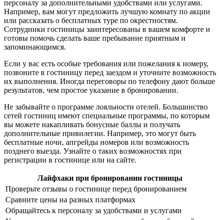
персоналу за дополнительными удобствами или услугами.
Например, вам могут предложить лучшую комнату по акции
или рассказать о бесплатных туре по окрестностям.
Сотрудники гостиницы заинтересованы в вашем комфорте и
готовы помочь сделать ваше пребывание приятным и
запоминающимся.
Если у вас есть особые требования или пожелания к номеру,
позвоните в гостиницу перед заездом и уточните возможность
их выполнения. Иногда переговоры по телефону дают больше
результатов, чем простое указание в бронировании.
Не забывайте о программе лояльности отелей. Большинство
сетей гостиниц имеют специальные программы, по которым
вы можете накапливать бонусные баллы и получать
дополнительные привилегии. Например, это могут быть
бесплатные ночи, апгрейды номеров или возможность
позднего выезда. Узнайте о таких возможностях при
регистрации в гостинице или на сайте.
Лайфхаки при бронировании гостиницы
Проверьте отзывы о гостинице перед бронированием
Сравните цены на разных платформах
Обращайтесь к персоналу за удобствами и услугами