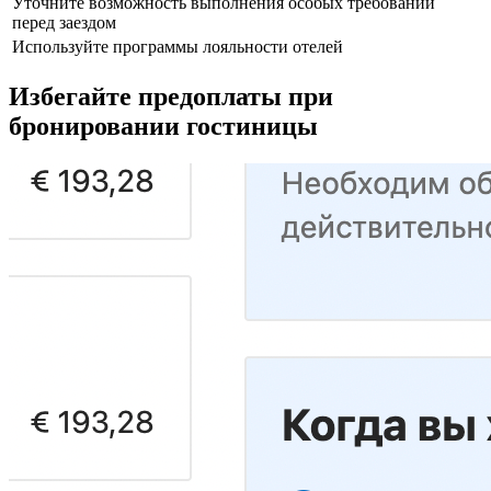
Уточните возможность выполнения особых требований
перед заездом
Используйте программы лояльности отелей
Избегайте предоплаты при
бронировании гостиницы