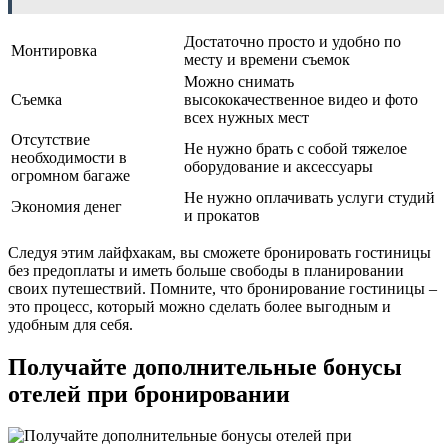
Достаточно просто и удобно по
Монтировка
месту и времени съемок
Можно снимать
Съемка
высококачественное видео и фото
всех нужных мест
Отсутствие
Не нужно брать с собой тяжелое
необходимости в
оборудование и аксессуары
огромном багаже
Не нужно оплачивать услуги студий
Экономия денег
и прокатов
Следуя этим лайфхакам, вы сможете бронировать гостиницы
без предоплаты и иметь больше свободы в планировании
своих путешествий. Помните, что бронирование гостиницы –
это процесс, который можно сделать более выгодным и
удобным для себя.
Получайте дополнительные бонусы
отелей при бронировании