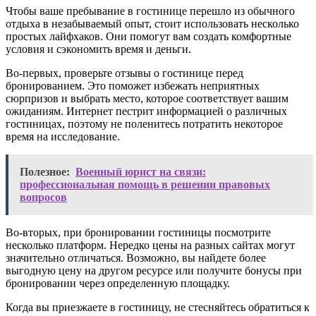
Чтобы ваше пребывание в гостинице перешло из обычного
отдыха в незабываемый опыт, стоит использовать несколько
простых лайфхаков. Они помогут вам создать комфортные
условия и сэкономить время и деньги.
Во-первых, проверьте отзывы о гостинице перед
бронированием. Это поможет избежать неприятных
сюрпризов и выбрать место, которое соответствует вашим
ожиданиям. Интернет пестрит информацией о различных
гостиницах, поэтому не поленитесь потратить некоторое
время на исследование.
Полезное:
Военный юрист на связи:
профессиональная помощь в решении правовых
вопросов
Во-вторых, при бронировании гостиницы посмотрите
несколько платформ. Нередко цены на разных сайтах могут
значительно отличаться. Возможно, вы найдете более
выгодную цену на другом ресурсе или получите бонусы при
бронировании через определенную площадку.
Когда вы приезжаете в гостиницу, не стесняйтесь обратиться к