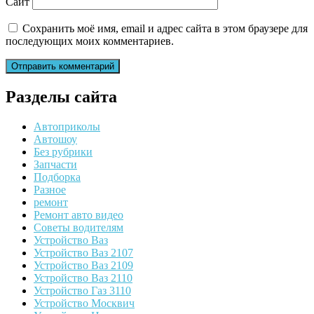
Сайт
Сохранить моё имя, email и адрес сайта в этом браузере для
последующих моих комментариев.
Разделы сайта
Автоприколы
Автошоу
Без рубрики
Запчасти
Подборка
Разное
ремонт
Ремонт авто видео
Советы водителям
Устройство Ваз
Устройство Ваз 2107
Устройство Ваз 2109
Устройство Ваз 2110
Устройство Газ 3110
Устройство Москвич