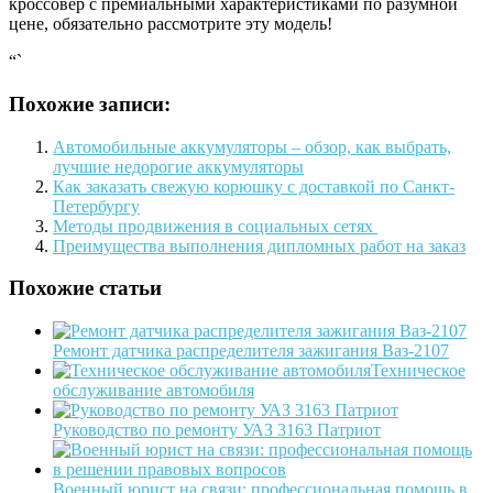
кроссовер с премиальными характеристиками по разумной
цене, обязательно рассмотрите эту модель!
“`
Похожие записи:
Автомобильные аккумуляторы – обзор, как выбрать,
лучшие недорогие аккумуляторы
Как заказать свежую корюшку с доставкой по Санкт-
Петербургу
Методы продвижения в социальных сетях
Преимущества выполнения дипломных работ на заказ
Похожие статьи
Ремонт датчика распределителя зажигания Ваз-2107
Техническое
обслуживание автомобиля
Руководство по ремонту УАЗ 3163 Патриот
Военный юрист на связи: профессиональная помощь в