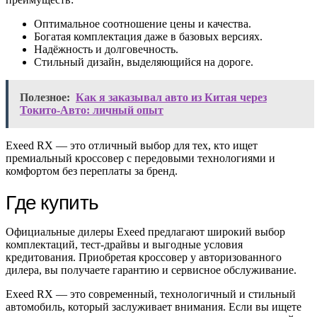
Оптимальное соотношение цены и качества.
Богатая комплектация даже в базовых версиях.
Надёжность и долговечность.
Стильный дизайн, выделяющийся на дороге.
Полезное:
Как я заказывал авто из Китая через
Токито-Авто: личный опыт
Exeed RX — это отличный выбор для тех, кто ищет
премиальный кроссовер с передовыми технологиями и
комфортом без переплаты за бренд.
Где купить
Официальные дилеры Exeed предлагают широкий выбор
комплектаций, тест-драйвы и выгодные условия
кредитования. Приобретая кроссовер у авторизованного
дилера, вы получаете гарантию и сервисное обслуживание.
Exeed RX — это современный, технологичный и стильный
автомобиль, который заслуживает внимания. Если вы ищете