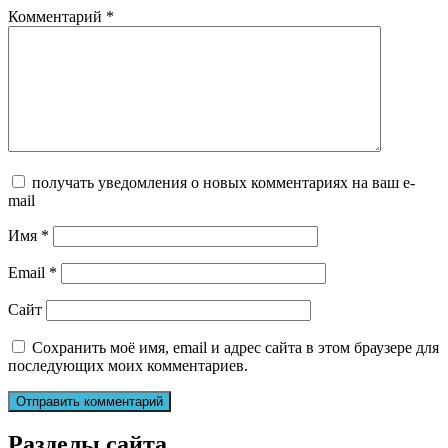
Комментарий
*
получать уведомления о новых комментариях на ваш e-
mail
Имя
*
Email
*
Сайт
Сохранить моё имя, email и адрес сайта в этом браузере для
последующих моих комментариев.
Разделы сайта