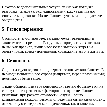
Некоторые дополнительные услуги, такие как погрузка/
разгрузка, упаковка, экспедирование и т.д., увеличивают
стоимость перевозки. Их необходимо учитывать при расчете
общей цены.
5. Регион перевозки
Стоимость грузоперевозок газелью может различаться в
зависимости от региона. В крупных городах и мегаполисах
цены, как правило, выше из-за более высоких затрат на
оплату труда, аренду помещений, содержание автопарка и т.д.
6. Сезонность
Спрос на грузоперевозки подвержен сезонным колебаниям. В
периоды повышенного спроса (например, перед праздниками)
цены могут быть выше.
Таким образом, цена грузоперевозок газелью формируется из
совокупности различных факторов, которые необходимо
учитывать при расчете стоимости услуги. Только
комплексный подход позволит определить оптимальную цену,
отвечающую интересам как перевозчика, так и клиента.