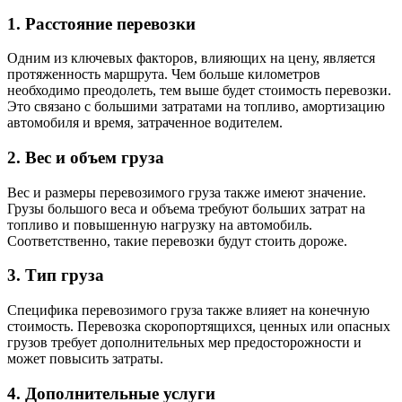
1. Расстояние перевозки
Одним из ключевых факторов, влияющих на цену, является
протяженность маршрута. Чем больше километров
необходимо преодолеть, тем выше будет стоимость перевозки.
Это связано с большими затратами на топливо, амортизацию
автомобиля и время, затраченное водителем.
2. Вес и объем груза
Вес и размеры перевозимого груза также имеют значение.
Грузы большого веса и объема требуют больших затрат на
топливо и повышенную нагрузку на автомобиль.
Соответственно, такие перевозки будут стоить дороже.
3. Тип груза
Специфика перевозимого груза также влияет на конечную
стоимость. Перевозка скоропортящихся, ценных или опасных
грузов требует дополнительных мер предосторожности и
может повысить затраты.
4. Дополнительные услуги