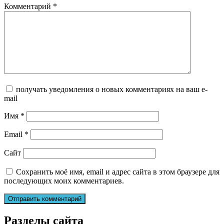
Комментарий
*
получать уведомления о новых комментариях на ваш e-
mail
Имя
*
Email
*
Сайт
Сохранить моё имя, email и адрес сайта в этом браузере для
последующих моих комментариев.
Разделы сайта