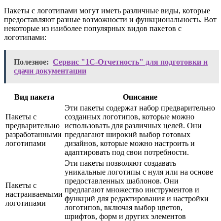
Пакеты с логотипами могут иметь различные виды, которые
предоставляют разные возможности и функциональность. Вот
некоторые из наиболее популярных видов пакетов с
логотипами:
Полезное:
Сервис "1С-Отчетность" для подготовки и
сдачи документации
Вид пакета
Описание
Эти пакеты содержат набор предварительно
Пакеты с
созданных логотипов, которые можно
предварительно
использовать для различных целей. Они
разработанными
предлагают широкий выбор готовых
логотипами
дизайнов, которые можно настроить и
адаптировать под свои потребности.
Эти пакеты позволяют создавать
уникальные логотипы с нуля или на основе
предоставленных шаблонов. Они
Пакеты с
предлагают множество инструментов и
настраиваемыми
функций для редактирования и настройки
логотипами
логотипов, включая выбор цветов,
шрифтов, форм и других элементов