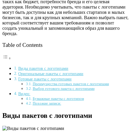
таких как бюджет, потребности бренда и его целевая
аудитория. Необходимо учитывать, что пакеты с логотипами
могут быть доступны как для небольших стартапов и малых
бизнесов, так и для крупных компаний. Важно выбрать пакет,
который соответствует вашим требованиям и позволит
создать уникальный и запоминающийся образ для вашего
бренда.
Table of Contents
Виды пакетов с логотипами
Оригинальные пакеты с логотипами
Готовые пакеты с логотипами
Преимущества готовых пакетов с логотипами
Выбор готового пакета с логотипами
Видео:
Бумажные пакеты с логотипом
Похожие записи:
Виды пакетов с логотипами