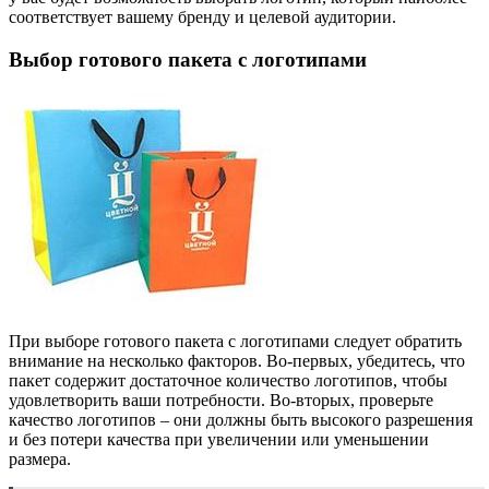
соответствует вашему бренду и целевой аудитории.
Выбор готового пакета с логотипами
При выборе готового пакета с логотипами следует обратить
внимание на несколько факторов. Во-первых, убедитесь, что
пакет содержит достаточное количество логотипов, чтобы
удовлетворить ваши потребности. Во-вторых, проверьте
качество логотипов – они должны быть высокого разрешения
и без потери качества при увеличении или уменьшении
размера.