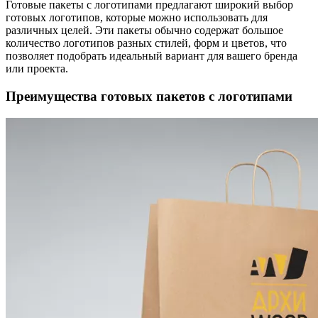
Готовые пакеты с логотипами предлагают широкий выбор
готовых логотипов, которые можно использовать для
различных целей. Эти пакеты обычно содержат большое
количество логотипов разных стилей, форм и цветов, что
позволяет подобрать идеальный вариант для вашего бренда
или проекта.
Преимущества готовых пакетов с логотипами