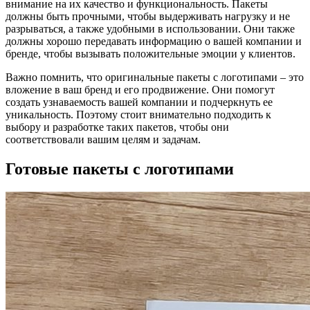
внимание на их качество и функциональность. Пакеты
должны быть прочными, чтобы выдерживать нагрузку и не
разрываться, а также удобными в использовании. Они также
должны хорошо передавать информацию о вашей компании и
бренде, чтобы вызывать положительные эмоции у клиентов.
Важно помнить, что оригинальные пакеты с логотипами – это
вложение в ваш бренд и его продвижение. Они помогут
создать узнаваемость вашей компании и подчеркнуть ее
уникальность. Поэтому стоит внимательно подходить к
выбору и разработке таких пакетов, чтобы они
соответствовали вашим целям и задачам.
Готовые пакеты с логотипами