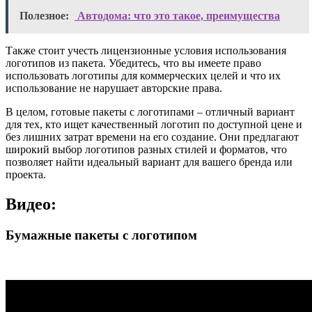
Полезное:
Автодома: что это такое, преимущества
Также стоит учесть лицензионные условия использования
логотипов из пакета. Убедитесь, что вы имеете право
использовать логотипы для коммерческих целей и что их
использование не нарушает авторские права.
В целом, готовые пакеты с логотипами – отличный вариант
для тех, кто ищет качественный логотип по доступной цене и
без лишних затрат времени на его создание. Они предлагают
широкий выбор логотипов разных стилей и форматов, что
позволяет найти идеальный вариант для вашего бренда или
проекта.
Видео:
Бумажные пакеты с логотипом