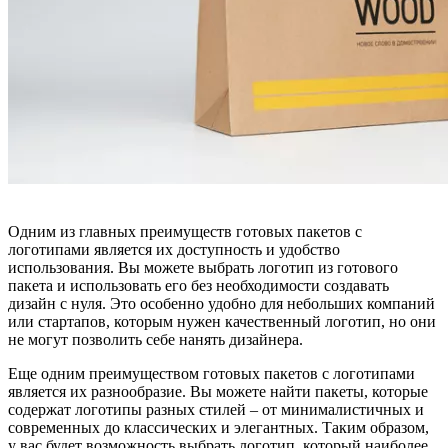
Одним из главных преимуществ готовых пакетов с
логотипами является их доступность и удобство
использования. Вы можете выбрать логотип из готового
пакета и использовать его без необходимости создавать
дизайн с нуля. Это особенно удобно для небольших компаний
или стартапов, которым нужен качественный логотип, но они
не могут позволить себе нанять дизайнера.
Еще одним преимуществом готовых пакетов с логотипами
является их разнообразие. Вы можете найти пакеты, которые
содержат логотипы разных стилей – от минималистичных и
современных до классических и элегантных. Таким образом,
у вас будет возможность выбрать логотип, который наиболее