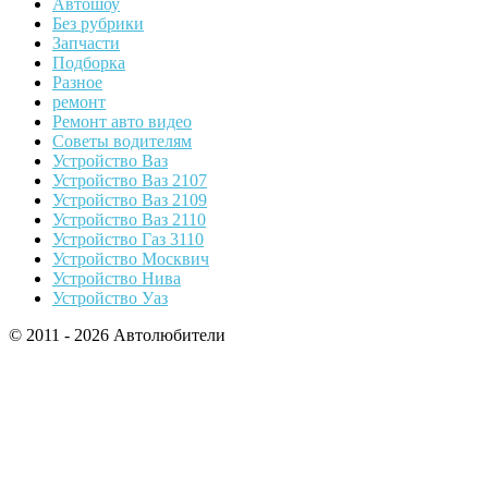
Автошоу
Без рубрики
Запчасти
Подборка
Разное
ремонт
Ремонт авто видео
Советы водителям
Устройство Ваз
Устройство Ваз 2107
Устройство Ваз 2109
Устройство Ваз 2110
Устройство Газ 3110
Устройство Москвич
Устройство Нива
Устройство Уаз
© 2011 - 2026 Автолюбители