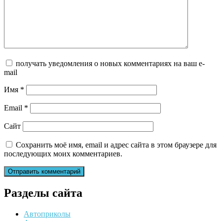
получать уведомления о новых комментариях на ваш e-
mail
Имя
*
Email
*
Сайт
Сохранить моё имя, email и адрес сайта в этом браузере для
последующих моих комментариев.
Разделы сайта
Автоприколы