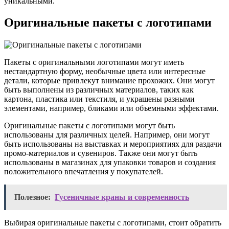
уникальными.
Оригинальные пакеты с логотипами
Пакеты с оригинальными логотипами могут иметь
нестандартную форму, необычные цвета или интересные
детали, которые привлекут внимание прохожих. Они могут
быть выполнены из различных материалов, таких как
картона, пластика или текстиля, и украшены разными
элементами, например, бликами или объемными эффектами.
Оригинальные пакеты с логотипами могут быть
использованы для различных целей. Например, они могут
быть использованы на выставках и мероприятиях для раздачи
промо-материалов и сувениров. Также они могут быть
использованы в магазинах для упаковки товаров и создания
положительного впечатления у покупателей.
Полезное:
Гусеничные краны и современность
Выбирая оригинальные пакеты с логотипами, стоит обратить