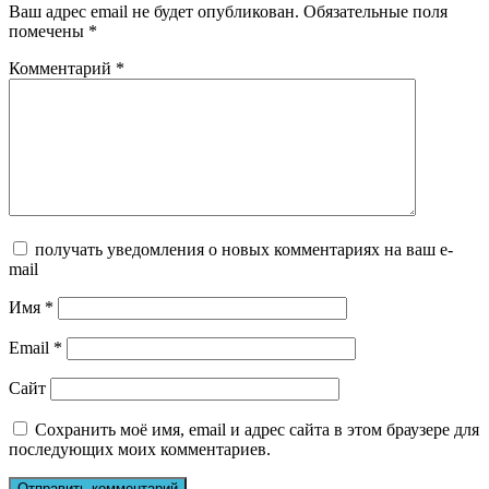
Ваш адрес email не будет опубликован.
Обязательные поля
помечены
*
Комментарий
*
получать уведомления о новых комментариях на ваш e-
mail
Имя
*
Email
*
Сайт
Сохранить моё имя, email и адрес сайта в этом браузере для
последующих моих комментариев.