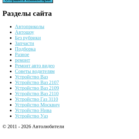
Разделы сайта
Автоприколы
Автошоу
Без рубрики
Запчасти
Подборка
Разное
ремонт
Ремонт авто видео
Советы водителям
Устройство Ваз
Устройство Ваз 2107
Устройство Ваз 2109
Устройство Ваз 2110
Устройство Газ 3110
Устройство Москвич
Устройство Нива
Устройство Уаз
© 2011 - 2026 Автолюбители