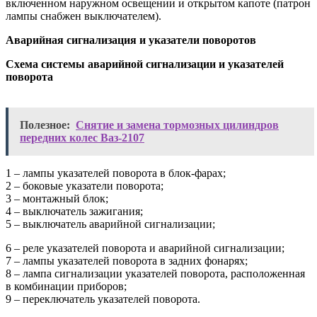
включенном наружном освещении и открытом капоте (патрон
лампы снабжен выключателем).
Аварийная сигнализация и указатели поворотов
Схема системы аварийной сигнализации и указателей
поворота
Полезное:
Снятие и замена тормозных цилиндров
передних колес Ваз-2107
1 – лампы указателей поворота в блок-фарах;
2 – боковые указатели поворота;
3 – монтажный блок;
4 – выключатель зажигания;
5 – выключатель аварийной сигнализации;
6 – реле указателей поворота и аварийной сигнализации;
7 – лампы указателей поворота в задних фонарях;
8 – лампа сигнализации указателей поворота, расположенная
в комбинации приборов;
9 – переключатель указателей поворота.