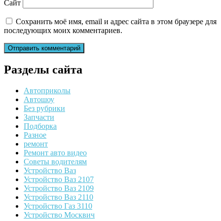
Сайт
Сохранить моё имя, email и адрес сайта в этом браузере для
последующих моих комментариев.
Разделы сайта
Автоприколы
Автошоу
Без рубрики
Запчасти
Подборка
Разное
ремонт
Ремонт авто видео
Советы водителям
Устройство Ваз
Устройство Ваз 2107
Устройство Ваз 2109
Устройство Ваз 2110
Устройство Газ 3110
Устройство Москвич