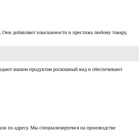
е. Они добавляют изысканности и престижа любому товару,
придают вашим продуктам роскошный вид и обеспечивают
али по адресу. Мы специализируемся на производстве