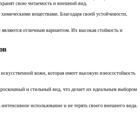
хранят свою читаемость и внешний вид.
 химическими веществами. Благодаря своей устойчивости,
и являются отличным вариантом. Их высокая стойкость и
ов
 искусственной кожи, которая имеет высокую износостойкость
 роскошный и стильный вид, что делает их идеальным выбором
интенсивное использование и не терять своего внешнего вида.