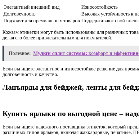
Элегантный внешний вид
Износостойкость
Долговечность
Высокая устойчивость к 
Подходят для премиальных товаров
Поддерживают свой внешн
Кожзам этикетки могут быть использованы для различных товар
делая его более привлекательным для покупателей.
Полезное:
Мульти-сплит системы: комфорт и эффективн
Если вы ищете элегантное и износостойкое решение для прем
долговечность и качество.
Ланъярды для бейджей, ленты для бей
Купить ярлыки по выгодной цене – на
Если вы ищете надежного поставщика этикеток, который предл
различных типов ярлыков, включая жаккардовые, печатные, ПВ