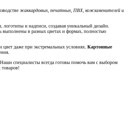
изводстве
жаккардовых, печатных, ПВХ, кожзаменителей и
, логотипы и надписи, создавая уникальный дизайн.
ь выполнены в разных цветах и формах, полностью
 цвет даже при экстремальных условиях.
Картонные
ения.
. Наши специалисты всегда готовы помочь вам с выбором
 товаров!