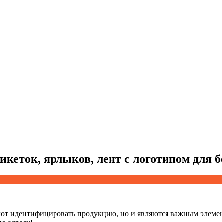
икеток, ярлыков, лент с логотипом для 
гают идентифицировать продукцию, но и являются важным элеме