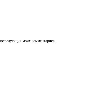
ля последующих моих комментариев.