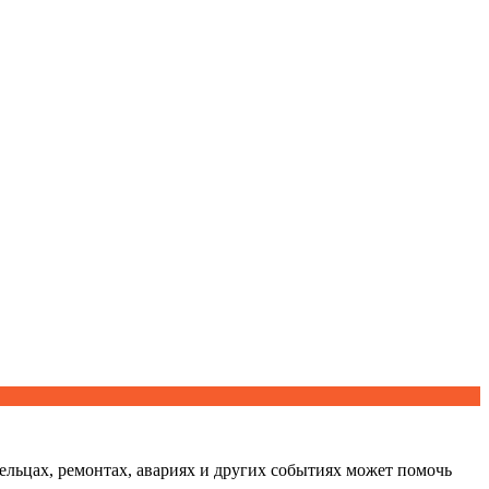
ельцах, ремонтах, авариях и других событиях может помочь