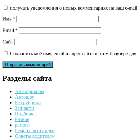
получать уведомления о новых комментариях на ваш e-mail
Имя
*
Email
*
Сайт
Сохранить моё имя, email и адрес сайта в этом браузере д
Разделы сайта
Автоприколы
Автошоу
Без рубрики
Запчасти
Подборка
Разное
ремонт
Ремонт авто видео
Советы водителям