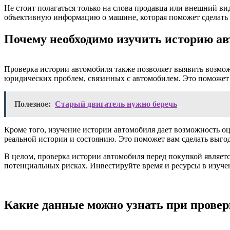
Не стоит полагаться только на слова продавца или внешний в
объективную информацию о машине, которая поможет сделать
Почему необходимо изучить историю ав
Проверка истории автомобиля также позволяет выявить возмож
юридических проблем, связанных с автомобилем. Это поможет
Полезное:
Старый двигатель нужно беречь
Кроме того, изучение истории автомобиля дает возможность оц
реальной истории и состоянию. Это поможет вам сделать выго
В целом, проверка истории автомобиля перед покупкой являет
потенциальных рисках. Инвестируйте время и ресурсы в изуче
Какие данные можно узнать при провер