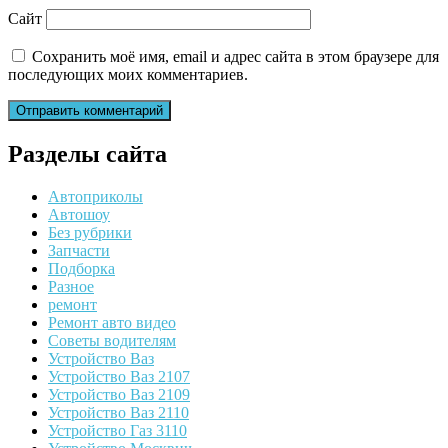
Сайт
Сохранить моё имя, email и адрес сайта в этом браузере для
последующих моих комментариев.
Разделы сайта
Автоприколы
Автошоу
Без рубрики
Запчасти
Подборка
Разное
ремонт
Ремонт авто видео
Советы водителям
Устройство Ваз
Устройство Ваз 2107
Устройство Ваз 2109
Устройство Ваз 2110
Устройство Газ 3110