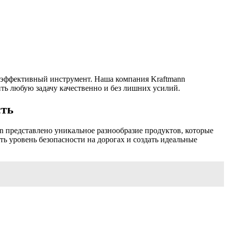
и эффективный инструмент. Наша компания Kraftmann
ь любую задачу качественно и без лишних усилий.
сть
 представлено уникальное разнообразие продуктов, которые
 уровень безопасности на дорогах и создать идеальные