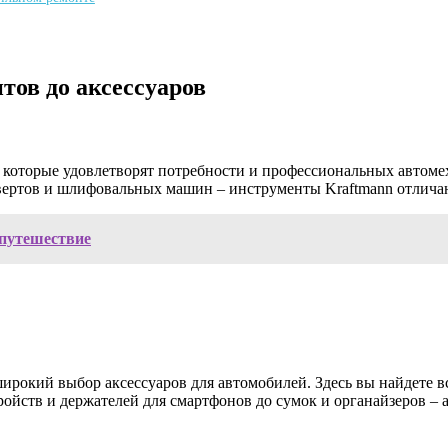
тов до аксессуаров
 которые удовлетворят потребности и профессиональных автоме
вертов и шлифовальных машин – инструменты Kraftmann отличаю
 путешествие
ирокий выбор аксессуаров для автомобилей. Здесь вы найдете в
ойств и держателей для смартфонов до сумок и органайзеров – 