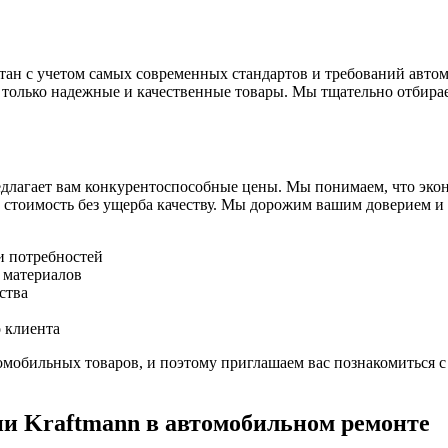
тан с учетом самых современных стандартов и требований авто
 только надежные и качественные товары. Мы тщательно отбира
редлагает вам конкурентоспособные цены. Мы понимаем, что эк
 стоимость без ущерба качеству. Мы дорожим вашим доверием и
и потребностей
 материалов
ства
 клиента
мобильных товаров, и поэтому приглашаем вас познакомиться с
и Kraftmann в автомобильном ремонте