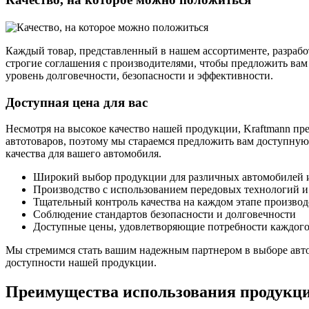
Каждый товар, представленный в нашем ассортименте, разрабо
строгие соглашения с производителями, чтобы предложить вам
уровень долговечности, безопасности и эффективности.
Доступная цена для вас
Несмотря на высокое качество нашей продукции, Kraftmann п
автотоваров, поэтому мы стараемся предложить вам доступную
качества для вашего автомобиля.
Широкий выбор продукции для различных автомобилей 
Производство с использованием передовых технологий и
Тщательный контроль качества на каждом этапе производ
Соблюдение стандартов безопасности и долговечности
Доступные цены, удовлетворяющие потребности каждого
Мы стремимся стать вашим надежным партнером в выборе авто
доступности нашей продукции.
Преимущества использования продукци