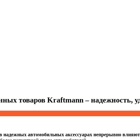
ых товаров Kraftmann – надежность, удо
 в надежных автомобильных аксессуарах непрерывно влияют