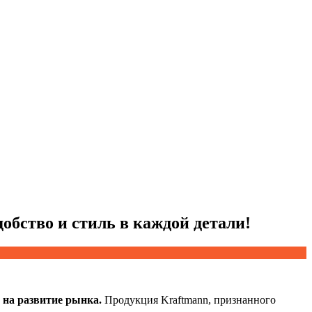
бство и стиль в каждой детали!
 на развитие рынка.
Продукция Kraftmann, признанного