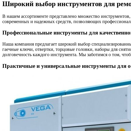
Широкий выбор инструментов для ремо
В нашем ассортименте представлено множество инструментов,
современных и надежных средств, позволяющих профессионал
Профессиональные инструменты для качественно
Наша компания предлагает широкий выбор специализированных
гаечные ключи, отвертки, торцовые головки, наборы для сняти
долговечность каждого инструмента. Мы заботимся о том, что
Практичные и универсальные инструменты для 