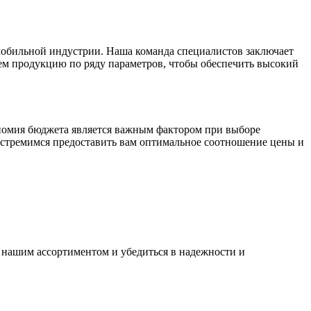
мобильной индустрии. Наша команда специалистов заключает
ем продукцию по ряду параметров, чтобы обеспечить высокий
ономия бюджета является важным фактором при выборе
 стремимся предоставить вам оптимальное соотношение цены и
 нашим ассортиментом и убедиться в надежности и