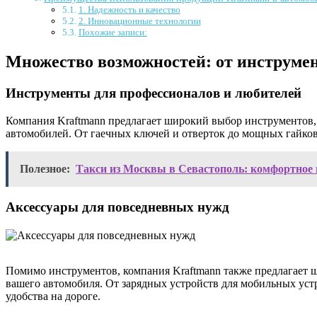
1. Надежность и качество
2. Инновационные технологии
Похожие записи:
Множество возможностей: от инструмен
Инструменты для профессионалов и любителей
Компания Kraftmann предлагает широкий выбор инструментов,
автомобилей. От гаечных ключей и отверток до мощных гайко
Полезное:
Такси из Москвы в Севастополь: комфортное
Аксессуары для повседневных нужд
Помимо инструментов, компания Kraftmann также предлагает ш
вашего автомобиля. От зарядных устройств для мобильных устр
удобства на дороге.