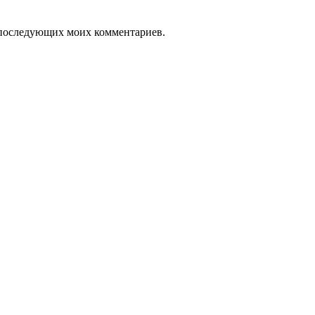
ля последующих моих комментариев.