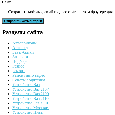
Сайт
Сохранить моё имя, email и адрес сайта в этом браузере д
Разделы сайта
Автоприколы
Автошоу
Без рубрики
Запчасти
Подборка
Разное
ремонт
Ремонт авто видео
Советы водителям
Устройство Ваз
Устройство Ваз 2107
Устройство Ваз 2109
Устройство Ваз 2110
Устройство Газ 3110
Устройство Москвич
Устройство Нива