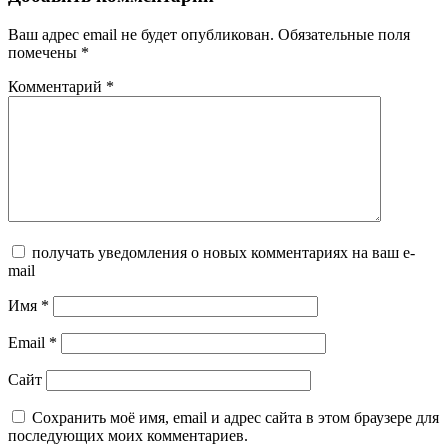
Ваш адрес email не будет опубликован.
Обязательные поля
помечены
*
Комментарий
*
получать уведомления о новых комментариях на ваш e-
mail
Имя
*
Email
*
Сайт
Сохранить моё имя, email и адрес сайта в этом браузере для
последующих моих комментариев.