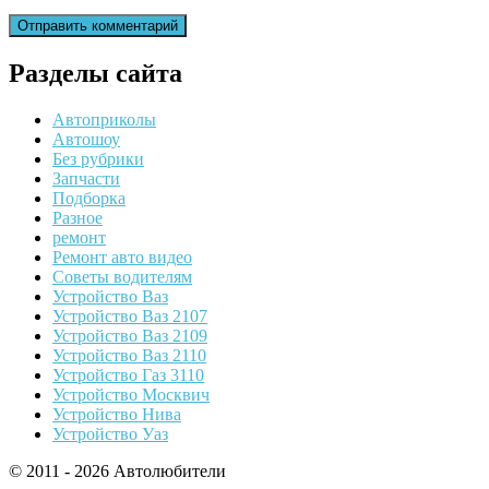
Разделы сайта
Автоприколы
Автошоу
Без рубрики
Запчасти
Подборка
Разное
ремонт
Ремонт авто видео
Советы водителям
Устройство Ваз
Устройство Ваз 2107
Устройство Ваз 2109
Устройство Ваз 2110
Устройство Газ 3110
Устройство Москвич
Устройство Нива
Устройство Уаз
© 2011 - 2026 Автолюбители