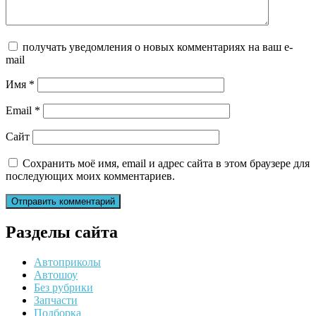
получать уведомления о новых комментариях на ваш e-
mail
Имя
*
Email
*
Сайт
Сохранить моё имя, email и адрес сайта в этом браузере для
последующих моих комментариев.
Разделы сайта
Автоприколы
Автошоу
Без рубрики
Запчасти
Подборка