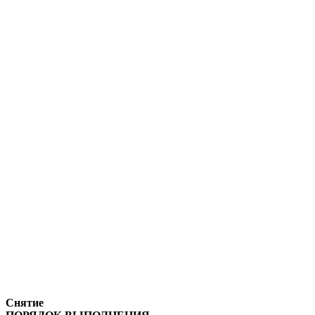
Снятие