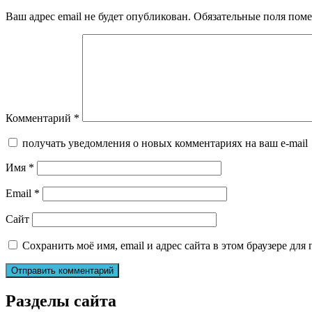
Ваш адрес email не будет опубликован.
Обязательные поля пом
Комментарий
*
получать уведомления о новых комментариях на ваш e-mail
Имя
*
Email
*
Сайт
Сохранить моё имя, email и адрес сайта в этом браузере д
Разделы сайта