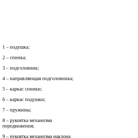
1 – подушка;
2 – спинка;
3 – подголовник;
4 – направляющая подголовника;
5 – каркас спинки;
6 – каркас подушки;
7 – пружины;
8 – рукоятка механизма
передвижения;
9 – рукоятка механизма наклона