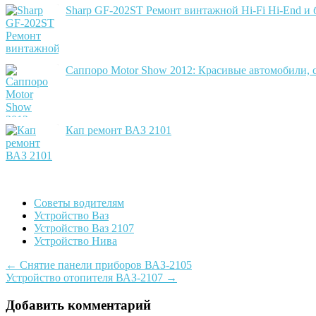
Sharp GF-202ST Ремонт винтажной Hi-Fi Hi-End и
Саппоро Motor Show 2012: Красивые автомобили, 
Кап ремонт ВАЗ 2101
Советы водителям
Устройство Ваз
Устройство Ваз 2107
Устройство Нива
Post
←
Снятие панели приборов ВАЗ-2105
Устройство отопителя ВАЗ-2107
→
navigation
Добавить комментарий