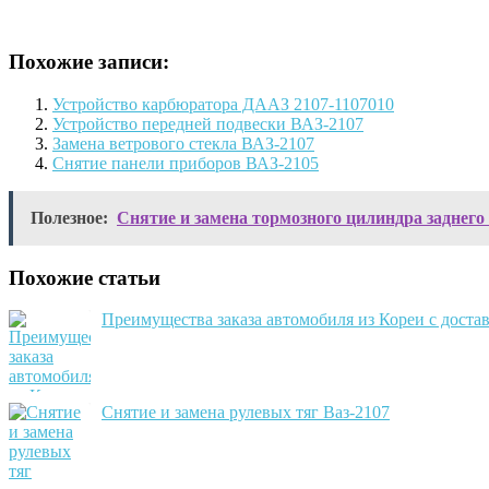
Похожие записи:
Устройство карбюратора ДААЗ 2107-1107010
Устройство передней подвески ВАЗ-2107
Замена ветрового стекла ВАЗ-2107
Снятие панели приборов ВАЗ-2105
Полезное:
Снятие и замена тормозного цилиндра заднего 
Похожие статьи
Преимущества заказа автомобиля из Кореи с доста
Снятие и замена рулевых тяг Ваз-2107