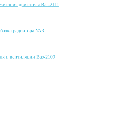
жигания двигателя Ваз-2111
 бачка радиатора УАЗ
ия и вентиляции Ваз-2109