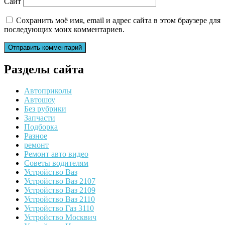
Сайт
Сохранить моё имя, email и адрес сайта в этом браузере для
последующих моих комментариев.
Разделы сайта
Автоприколы
Автошоу
Без рубрики
Запчасти
Подборка
Разное
ремонт
Ремонт авто видео
Советы водителям
Устройство Ваз
Устройство Ваз 2107
Устройство Ваз 2109
Устройство Ваз 2110
Устройство Газ 3110
Устройство Москвич