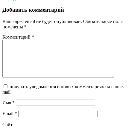
Добавить комментарий
Ваш адрес email не будет опубликован.
Обязательные поля
помечены
*
Комментарий
*
получать уведомления о новых комментариях на ваш e-
mail
Имя
*
Email
*
Сайт