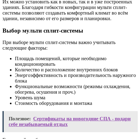
Их можно установить как в новых, так и в уже построенных
зданиях. Благодаря гибкости конфигурации мульти сплит-
системы позволяют создавать комфортный климат во всём
здании, независимо от его размеров и планировки.
Выбор мульти сплит-системы
При выборе мульти сплит-системы важно учитывать
следующие факторы:
Площадь помещений, которые необходимо
кондиционировать
Количество и расположение внутренних блоков
Энергоэффективность и производительность наружного
блока
Функциональные возможности (режимы охлаждения,
обогрева, осушения и проч.)
Уровень шума
Стоимость оборудования и монтажа
Полезное:
Сертификаты на новогодние СПА - подари
себе незабываемый отдых