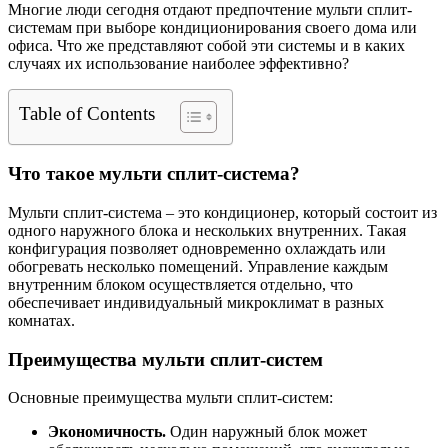
Многие люди сегодня отдают предпочтение мульти сплит-
системам при выборе кондиционирования своего дома или
офиса. Что же представляют собой эти системы и в каких
случаях их использование наиболее эффективно?
Table of Contents
Что такое мульти сплит-система?
Мульти сплит-система – это кондиционер, который состоит из
одного наружного блока и нескольких внутренних. Такая
конфигурация позволяет одновременно охлаждать или
обогревать несколько помещений. Управление каждым
внутренним блоком осуществляется отдельно, что
обеспечивает индивидуальный микроклимат в разных
комнатах.
Преимущества мульти сплит-систем
Основные преимущества мульти сплит-систем:
Экономичность.
Один наружный блок может