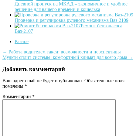
Дневной пропуск на МКАД – экономичное и удобное
решение для вашего времени и кошелька
Проверка и регулировка рулевого механизма Ваз-2109
Ремонт бензонасоса
Ваз-2107
Разное
Post
←
Работа водителем такси: возможности и перспективы
Мульти сплит-системы: комфортный климат для всего дома
→
navigation
Добавить комментарий
Ваш адрес email не будет опубликован.
Обязательные поля
помечены
*
Комментарий
*