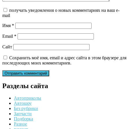
получать уведомления о новых комментариях на ваш e-
mail
Имя
*
Email
*
Сайт
Сохранить моё имя, email и адрес сайта в этом браузере для
последующих моих комментариев.
Разделы сайта
Автоприколы
Автошоу
Без рубрики
Запчасти
Подборка
Разное