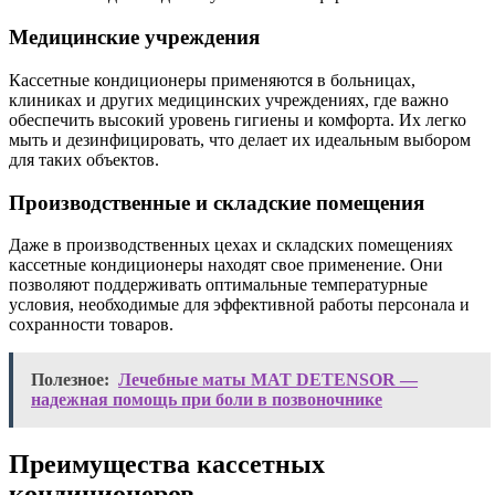
Медицинские учреждения
Кассетные кондиционеры применяются в больницах,
клиниках и других медицинских учреждениях, где важно
обеспечить высокий уровень гигиены и комфорта. Их легко
мыть и дезинфицировать, что делает их идеальным выбором
для таких объектов.
Производственные и складские помещения
Даже в производственных цехах и складских помещениях
кассетные кондиционеры находят свое применение. Они
позволяют поддерживать оптимальные температурные
условия, необходимые для эффективной работы персонала и
сохранности товаров.
Полезное:
Лечебные маты МАТ DETENSOR —
надежная помощь при боли в позвоночнике
Преимущества кассетных
кондиционеров