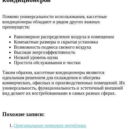
Помимо универсальности использования, кассетные
кондиционеры обладают и рядом других важных
преимуществ:
Равномерное распределение воздуха в помещении
Компактные размеры и скрытая установка
Возможность подмеса свежего воздуха
Высокая энергоэффективность
Низкий уровень шума
Простота обслуживания и чистки
Таким образом, кассетные кондиционеры являются
идеальным решением для охлаждения и обогрева
коммерческих, офисных и производственных помещений. Их
универсальность, функциональность и эстетичный внешний
вид делают их востребованными в самых разных сферах.
Похожие записи:
Оригинальные немецкие мотоблоки