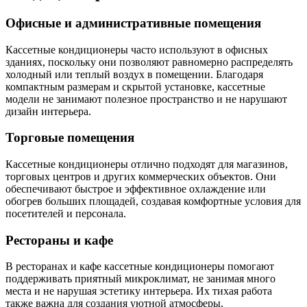
Офисные и административные помещения
Кассетные кондиционеры часто используют в офисных
зданиях, поскольку они позволяют равномерно распределять
холодный или теплый воздух в помещении. Благодаря
компактным размерам и скрытой установке, кассетные
модели не занимают полезное пространство и не нарушают
дизайн интерьера.
Торговые помещения
Кассетные кондиционеры отлично подходят для магазинов,
торговых центров и других коммерческих объектов. Они
обеспечивают быстрое и эффективное охлаждение или
обогрев больших площадей, создавая комфортные условия для
посетителей и персонала.
Рестораны и кафе
В ресторанах и кафе кассетные кондиционеры помогают
поддерживать приятный микроклимат, не занимая много
места и не нарушая эстетику интерьера. Их тихая работа
также важна для создания уютной атмосферы.