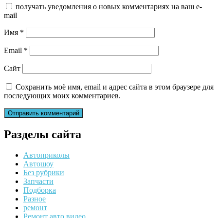
получать уведомления о новых комментариях на ваш e-
mail
Имя
*
Email
*
Сайт
Сохранить моё имя, email и адрес сайта в этом браузере для
последующих моих комментариев.
Разделы сайта
Автоприколы
Автошоу
Без рубрики
Запчасти
Подборка
Разное
ремонт
Ремонт авто видео