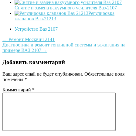
Снятие и замена вакуумного усилителя Ваз-2107
Регулировка
клапанов Ваз-21213
Устройство Ваз 2107
Post
←
Ремонт Москвич 2141
Диагностика и ремонт топливной системы и зажигания на
navigation
примере ВАЗ 2107
→
Добавить комментарий
Ваш адрес email не будет опубликован.
Обязательные поля
помечены
*
Комментарий
*