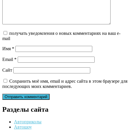
получать уведомления о новых комментариях на ваш e-
mail
Имя
*
Email
*
Сайт
Сохранить моё имя, email и адрес сайта в этом браузере для
последующих моих комментариев.
Разделы сайта
Автоприколы
Автошоу