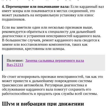
4. Перемещение или покачивание вала:
Если карданный вал
имеет зазоры или покачивается в местах соединений, это
может указывать на неправильную установку или износ
подшипников.
Если вы заметили один или несколько признаков выше,
рекомендуется обратиться к специалисту для дальнейшей
диагностики и устранения неисправностей карданного вала.
В большинстве случаев, ремонт карданного вала сводится к
замене или восстановлению компонентов, таких как
подшипники, крестовины или шлицы.
Полезное:
Замена сальника первичного вала
Ваз-21213
Не стоит игнорировать признаки неисправностей, так как это
может привести к дальнейшему повреждению системы
трансмиссии автомобиля. Регулярная диагностика и
обслуживание карданного вала помогут сохранить его
работоспособность и продлить срок службы всей системы.
Шум и вибрация при движении