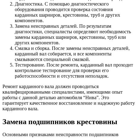
Диагностика. С помощью диагностического
оборудования проводится проверка состояния
карданных шарниров, крестовины, труб и других
компонентов.
Замена неисправных деталей. По результатам
диагностики, специалисты определяют необходимость
замены карданных шарниров, крестовины, труб или
других компонентов.
Смазка и сборка. После замены неисправных деталей,
карданный вал собирается, и все компоненты
смазываются специальной смазкой.
Тестирование. После ремонта, карданный вал проходит
контрольное тестирование для проверки его
работоспособности и отсутствия неполадок.
Ремонт карданного вала должен проводиться
квалифицированными специалистами, имеющими опыт
работы с данной деталью автомобиля “Нива”. Это
гарантирует качественное восстановление и надежную работу
карданного вала.
Замена подшипников крестовины
Основными признаками неисправности подшипников