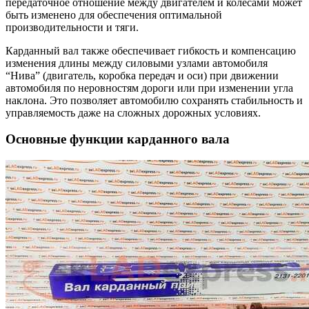
передаточное отношение между двигателем и колесами может
быть изменено для обеспечения оптимальной
производительности и тяги.
Карданный вал также обеспечивает гибкость и компенсацию
изменения длины между силовыми узлами автомобиля
“Нива” (двигатель, коробка передач и оси) при движении
автомобиля по неровностям дороги или при изменении угла
наклона. Это позволяет автомобилю сохранять стабильность и
управляемость даже на сложных дорожных условиях.
Основные функции карданного вала