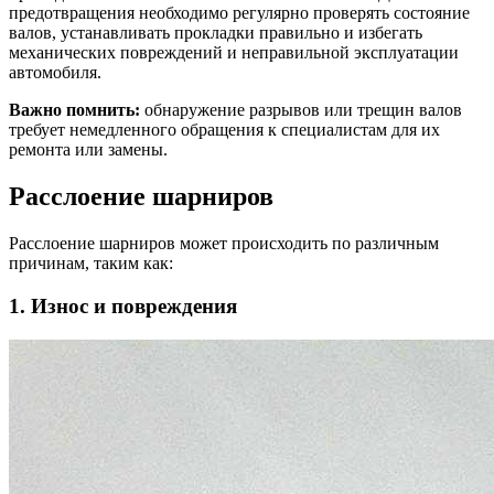
предотвращения необходимо регулярно проверять состояние
валов, устанавливать прокладки правильно и избегать
механических повреждений и неправильной эксплуатации
автомобиля.
Важно помнить:
обнаружение разрывов или трещин валов
требует немедленного обращения к специалистам для их
ремонта или замены.
Расслоение шарниров
Расслоение шарниров может происходить по различным
причинам, таким как:
1. Износ и повреждения