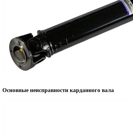
Основные неисправности карданного вала