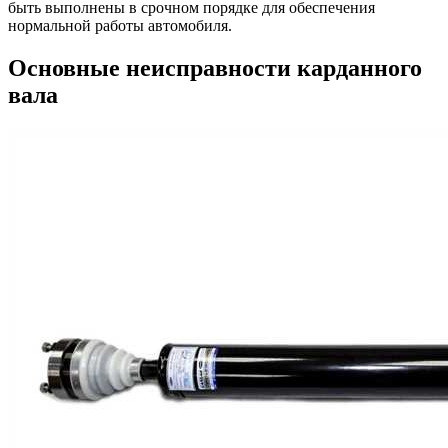
быть выполнены в срочном порядке для обеспечения
нормальной работы автомобиля.
Основные неисправности карданного
вала