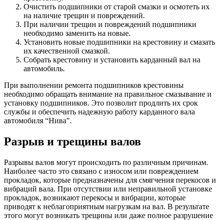
Очистить подшипники от старой смазки и осмотеть их
на наличие трещин и повреждений.
При наличии трещин и повреждений подшипники
необходимо заменить на новые.
Установить новые подшипники на крестовину и смазать
их качественной смазкой.
Собрать крестовину и установить карданный вал на
автомобиль.
При выполнении ремонта подшипников крестовины
необходимо обращать внимание на правильное смазывание и
установку подшипников. Это позволит продлить их срок
службы и обеспечить надежную работу карданного вала
автомобиля “Нива”.
Разрыв и трещины валов
Разрывы валов могут происходить по различным причинам.
Наиболее часто это связано с износом или повреждением
прокладок, которые предназначены для смягчения перекосов и
вибраций вала. При отсутствии или неправильной установке
прокладок, возникают перекосы и вибрации, которые
приводят к неблагоприятным нагрузкам на вал. В результате
этого могут возникать трещины или даже полное разрушение