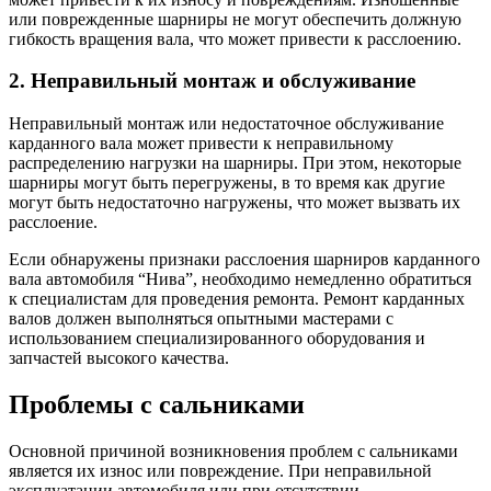
или поврежденные шарниры не могут обеспечить должную
гибкость вращения вала, что может привести к расслоению.
2. Неправильный монтаж и обслуживание
Неправильный монтаж или недостаточное обслуживание
карданного вала может привести к неправильному
распределению нагрузки на шарниры. При этом, некоторые
шарниры могут быть перегружены, в то время как другие
могут быть недостаточно нагружены, что может вызвать их
расслоение.
Если обнаружены признаки расслоения шарниров карданного
вала автомобиля “Нива”, необходимо немедленно обратиться
к специалистам для проведения ремонта. Ремонт карданных
валов должен выполняться опытными мастерами с
использованием специализированного оборудования и
запчастей высокого качества.
Проблемы с сальниками
Основной причиной возникновения проблем с сальниками
является их износ или повреждение. При неправильной
эксплуатации автомобиля или при отсутствии