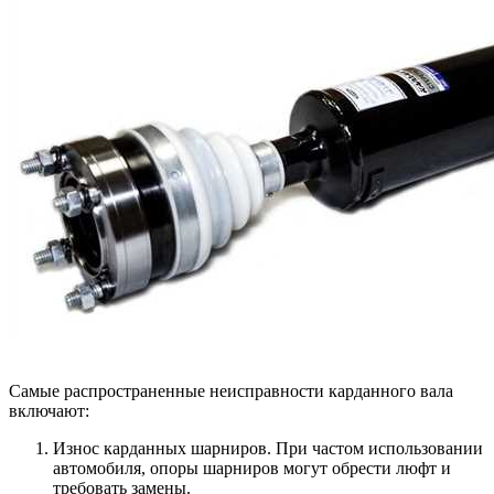
Самые распространенные неисправности карданного вала
включают:
Износ карданных шарниров. При частом использовании
автомобиля, опоры шарниров могут обрести люфт и
требовать замены.