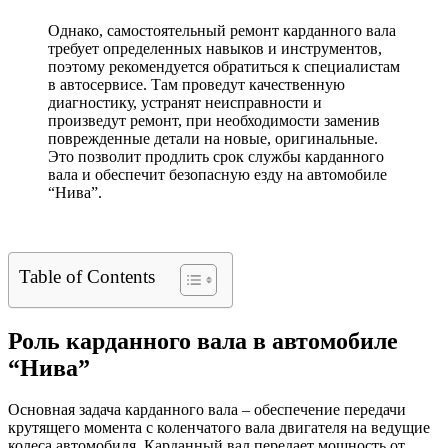
Однако, самостоятельный ремонт карданного вала
требует определенных навыков и инструментов,
поэтому рекомендуется обратиться к специалистам
в автосервисе. Там проведут качественную
диагностику, устранят неисправности и
произведут ремонт, при необходимости заменив
поврежденные детали на новые, оригинальные.
Это позволит продлить срок службы карданного
вала и обеспечит безопасную езду на автомобиле
“Нива”.
Table of Contents
Роль карданного вала в автомобиле
“Нива”
Основная задача карданного вала – обеспечение передачи
крутящего момента с коленчатого вала двигателя на ведущие
колеса автомобиля. Карданный вал передает мощность от