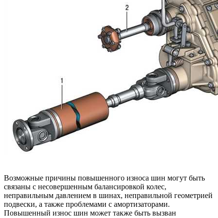
Возможные причины повышенного износа шин могут быть
связаны с несовершенным балансировкой колес,
неправильным давлением в шинах, неправильной геометрией
подвески, а также проблемами с амортизаторами.
Повышенный износ шин может также быть вызван