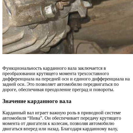
Функциональность карданного вала заключается в
преобразовании крутящего момента трехсоставного
дифференциала на передней оси и единого дифференциала на
задней оси. Это позволяет автомобилю передвигаться по
дороге, обеспечивая преодоление преград и повороты.
Значение карданного вала
Карданный вал играет важную роль в приводной системе
автомобиля “Нива”. Он обеспечивает передачу крутящего
момента от двигателя к колесам, позволяя автомобилю
двигаться вперед или назад. Благодаря карданному валу,