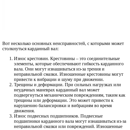
Вот несколько основных неисправностей, с которыми может
столкнуться карданный вал:
Износ крестовин. Крестовины – это соединительные
элементы, которые обеспечивают гибкость карданного
вала. Они могут изнашиваться из-за трения и
неправильной смазки. Изношенные крестовины могут
привести к вибрации и шуму при движении.
Трещины и деформации. При сильных нагрузках или
неудачных маневрах карданный вал может
подвергнуться механическим повреждениям, таким как
трещины или деформации. Это может привести к
нарушению балансировки и вибрациям во время
движения.
Износ подвесных подшипников. Подвесные
подшипники карданного вала могут изнашиваться из-за
неправильной смазки или повреждений. Изношенные