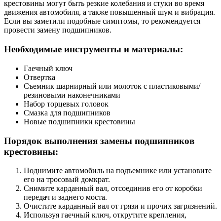
крестовины могут быть резкие колебания и стуки во время
движения автомобиля, а также повышенный шум и вибрация.
Если вы заметили подобные симптомы, то рекомендуется
провести замену подшипников.
Необходимые инструменты и материалы:
Гаечный ключ
Отвертка
Съемник шарнирный или молоток с пластиковыми/
резиновыми наконечниками
Набор торцевых головок
Смазка для подшипников
Новые подшипники крестовины
Порядок выполнения замены подшипников
крестовины:
Поднимите автомобиль на подъемнике или установите
его на тросовый домкрат.
Снимите карданный вал, отсоединив его от коробки
передач и заднего моста.
Очистите карданный вал от грязи и прочих загрязнений.
Используя гаечный ключ, открутите крепления,