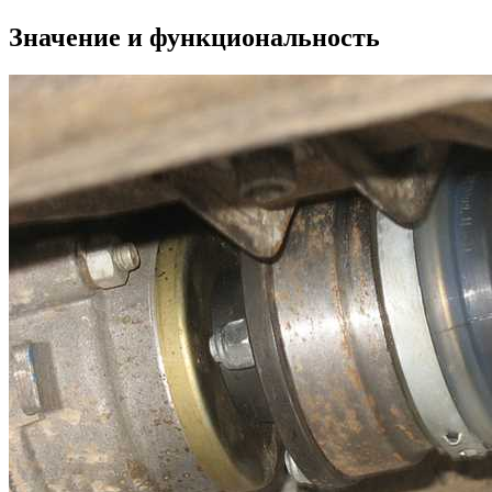
Значение и функциональность