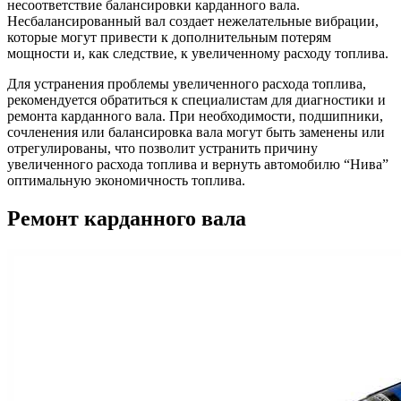
несоответствие балансировки карданного вала.
Несбалансированный вал создает нежелательные вибрации,
которые могут привести к дополнительным потерям
мощности и, как следствие, к увеличенному расходу топлива.
Для устранения проблемы увеличенного расхода топлива,
рекомендуется обратиться к специалистам для диагностики и
ремонта карданного вала. При необходимости, подшипники,
сочленения или балансировка вала могут быть заменены или
отрегулированы, что позволит устранить причину
увеличенного расхода топлива и вернуть автомобилю “Нива”
оптимальную экономичность топлива.
Ремонт карданного вала