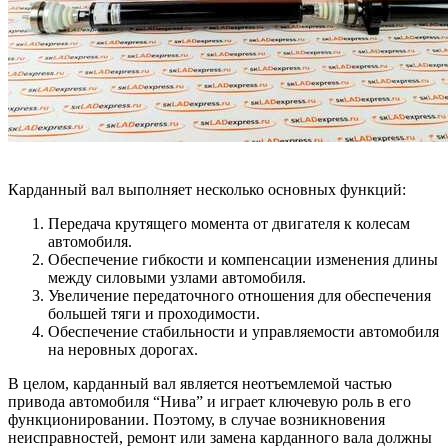
Карданный вал выполняет несколько основных функций:
Передача крутящего момента от двигателя к колесам
автомобиля.
Обеспечение гибкости и компенсации изменения длины
между силовыми узлами автомобиля.
Увеличение передаточного отношения для обеспечения
большей тяги и проходимости.
Обеспечение стабильности и управляемости автомобиля
на неровных дорогах.
В целом, карданный вал является неотъемлемой частью
привода автомобиля “Нива” и играет ключевую роль в его
функционировании. Поэтому, в случае возникновения
неисправностей, ремонт или замена карданного вала должны