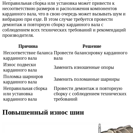
Неправильная сборка или установка может привести к
несоответствию размеров и расположения компонентов
карданного вала, что в свою очередь может вызывать шум и
вибрацию при езде. В этом случае требуется провести
демонтаж и повторную сборку карданного вала с
соблюдением всех технических требований и рекомендаций
производителя.
Причина
Решение
Несоответствие баланса
Провести балансировку карданного
карданного вала
вала
Износ подвески
Заменить изношенные опоры
карданного вала
Поломка шарниров
Заменить поломанные шарниры
карданного вала
Неправильная сборка
Провести демонтаж и повторную
или установка
сборку с соблюдением технических
карданного вала
требований
Повышенный износ шин