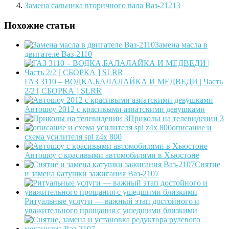
Замена сальника вторичного вала Ваз-21213
Похожие статьи
Замена масла в
двигателе Ваз-2110
ГАЗ 3110 – ВОДКА,БАЛАЛАЙКА И МЕДВЕДИ | Часть
2/2 [ СБОРКА ] SLRR
Автошоу 2012 с красивыми азиатскими девушками
Приколы на телевидении 3
описание и
схема усилителя spl z4x 800
Автошоу с красивыми автомобилями в Хьюстоне
Снятие
и замена катушки зажигания Ваз-2107
Ритуальные услуги — важный этап достойного и
уважительного прощания с ушедшими близкими