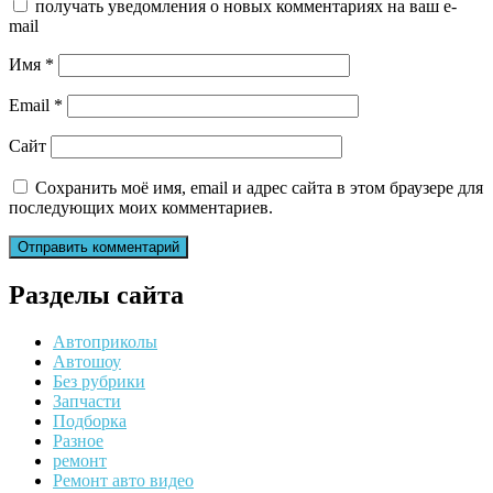
получать уведомления о новых комментариях на ваш e-
mail
Имя
*
Email
*
Сайт
Сохранить моё имя, email и адрес сайта в этом браузере для
последующих моих комментариев.
Разделы сайта
Автоприколы
Автошоу
Без рубрики
Запчасти
Подборка
Разное
ремонт
Ремонт авто видео