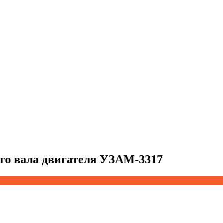
го вала двигателя УЗАМ-3317