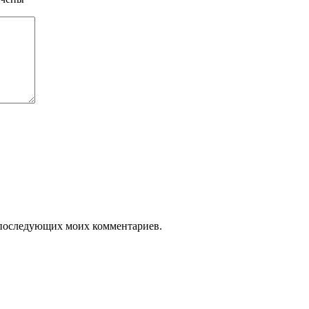
ля последующих моих комментариев.