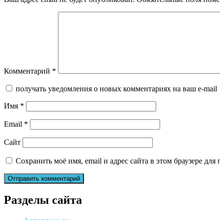
Комментарий
*
получать уведомления о новых комментариях на ваш e-mail
Имя
*
Email
*
Сайт
Сохранить моё имя, email и адрес сайта в этом браузере д
Разделы сайта