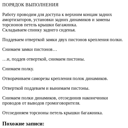
ПОРЯДОК ВЫПОЛНЕНИЯ
Работу проводим для доступа к верхним концам задних
амортизаторов, установки задних динамиков и замены
торсионов петель крышки багажника.
Складываем спинку заднего сиденья.
Поддеваем отверткой замки двух пистонов крепления полки.
Снимаем замки пистонов…
…и, поддев отверткой, снимаем пистоны.
Снимаем полку.
Отворачиваем саморезы крепления полок динамиков.
Отверткой поддеваем и вынимаем пистоны.
Снимаем полки динамиков, отсоединив наконечники
проводов от выводов громоговорителя.
Отсоединяем торсионы петель крышки багажника.
Похожие записи: