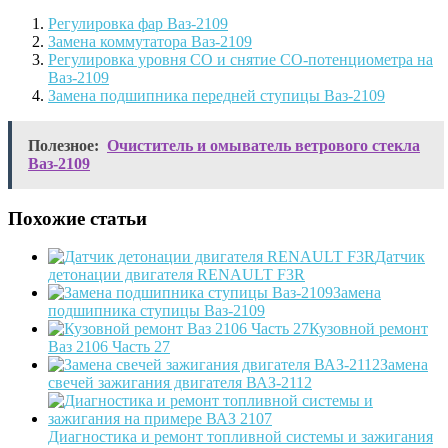
Регулировка фар Ваз-2109
Замена коммутатора Ваз-2109
Регулировка уровня СО и снятие СО-потенциометра на
Ваз-2109
Замена подшипника передней ступицы Ваз-2109
Полезное:
Очиститель и омыватель ветрового стекла
Ваз-2109
Похожие статьи
Датчик
детонации двигателя RENAULT F3R
Замена
подшипника ступицы Ваз-2109
Кузовной ремонт
Ваз 2106 Часть 27
Замена
свечей зажигания двигателя ВАЗ-2112
Диагностика и ремонт топливной системы и зажигания