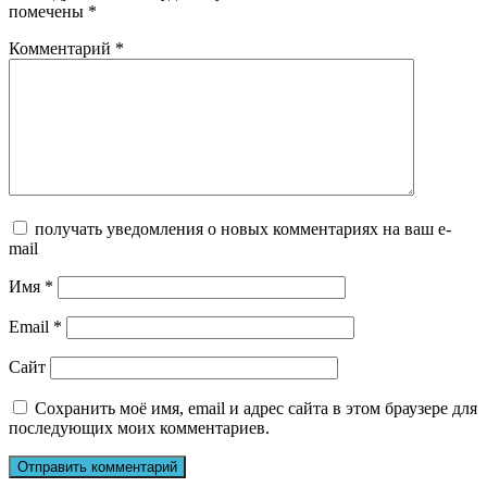
помечены
*
Комментарий
*
получать уведомления о новых комментариях на ваш e-
mail
Имя
*
Email
*
Сайт
Сохранить моё имя, email и адрес сайта в этом браузере для
последующих моих комментариев.