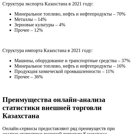
Структура экспорта Казахстана в 2021 году:
Минеральное топливо, нефть и нефтепродукты – 70%
Металлы – 14%
Зерновые культуры – 4%
Прочее – 12%
Структура импорта Казахстана в 2021 году:
Машины, оборудование и транспортные средства – 37%
Минеральное топливо, нефть и нефтепродукты – 16%
Продукция химической промышленности – 11%
Прочее – 36%
Преимущества онлайн-анализа
статистики внешней торговли
Казахстана
Онлайн-сервисы предоставляют ряд преимуществ при
анализе статистики внешней торговли Казахстана: