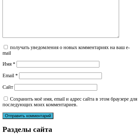
получать уведомления о новых комментариях на ваш e-
mail
Имя
*
Email
*
Сайт
Сохранить моё имя, email и адрес сайта в этом браузере для
последующих моих комментариев.
Разделы сайта