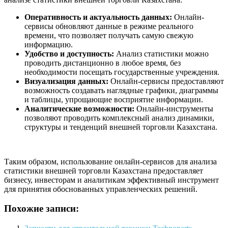
Оперативность и актуальность данных:
Онлайн-
сервисы обновляют данные в режиме реального
времени, что позволяет получать самую свежую
информацию.
Удобство и доступность:
Анализ статистики можно
проводить дистанционно в любое время, без
необходимости посещать государственные учреждения.
Визуализация данных:
Онлайн-сервисы предоставляют
возможность создавать наглядные графики, диаграммы
и таблицы, упрощающие восприятие информации.
Аналитические возможности:
Онлайн-инструменты
позволяют проводить комплексный анализ динамики,
структуры и тенденций внешней торговли Казахстана.
Таким образом, использование онлайн-сервисов для анализа
статистики внешней торговли Казахстана предоставляет
бизнесу, инвесторам и аналитикам эффективный инструмент
для принятия обоснованных управленческих решений.
Похожие записи: