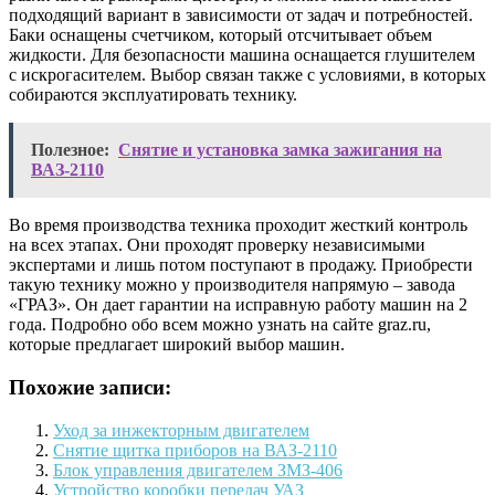
подходящий вариант в зависимости от задач и потребностей.
Баки оснащены счетчиком, который отсчитывает объем
жидкости. Для безопасности машина оснащается глушителем
с искрогасителем. Выбор связан также с условиями, в которых
собираются эксплуатировать технику.
Полезное:
Снятие и установка замка зажигания на
ВАЗ-2110
Во время производства техника проходит жесткий контроль
на всех этапах. Они проходят проверку независимыми
экспертами и лишь потом поступают в продажу. Приобрести
такую технику можно у производителя напрямую – завода
«ГРАЗ». Он дает гарантии на исправную работу машин на 2
года. Подробно обо всем можно узнать на сайте graz.ru,
которые предлагает широкий выбор машин.
Похожие записи:
Уход за инжекторным двигателем
Снятие щитка приборов на ВАЗ-2110
Блок управления двигателем ЗМЗ-406
Устройство коробки передач УАЗ