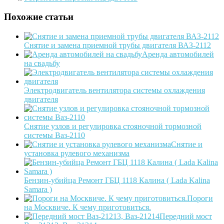
Похожие статьи
Снятие и замена приемной трубы двигателя ВАЗ-2112
Аренда автомобилей
на свадьбу
Электродвигатель вентилятора системы охлаждения
двигателя
Снятие узлов и регулировка стояночной тормозной
системы Ваз-2110
Снятие и
установка рулевого механизма
Бензин-убийца Ремонт ГБЦ 1118 Калина ( Lada Kalina
Samara )
Пороги
на Москвиче. К чему приготовиться.
Передний мост