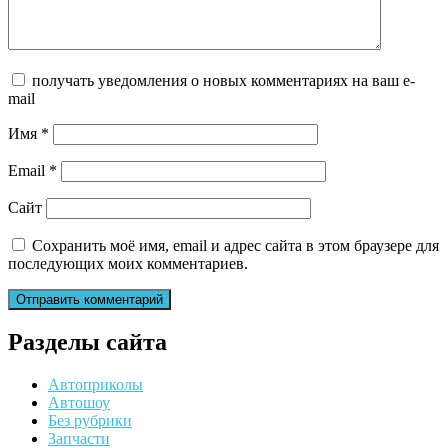
получать уведомления о новых комментариях на ваш e-
mail
Имя
*
Email
*
Сайт
Сохранить моё имя, email и адрес сайта в этом браузере для
последующих моих комментариев.
Разделы сайта
Автоприколы
Автошоу
Без рубрики
Запчасти