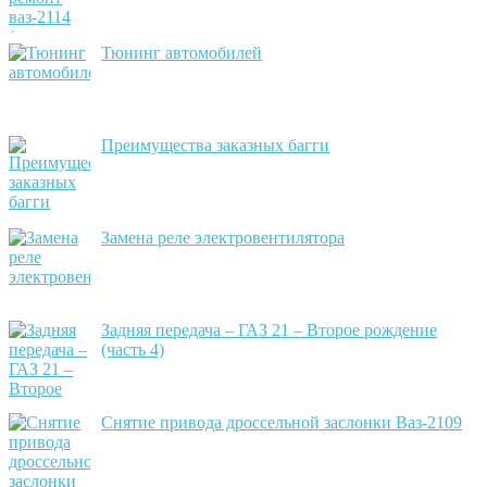
Тюнинг автомобилей
Преимущества заказных багги
Замена реле электровентилятора
Задняя передача – ГАЗ 21 – Второе рождение
(часть 4)
Снятие привода дроссельной заслонки Ваз-2109