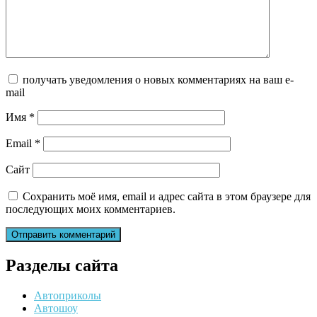
получать уведомления о новых комментариях на ваш e-
mail
Имя
*
Email
*
Сайт
Сохранить моё имя, email и адрес сайта в этом браузере для
последующих моих комментариев.
Разделы сайта
Автоприколы
Автошоу