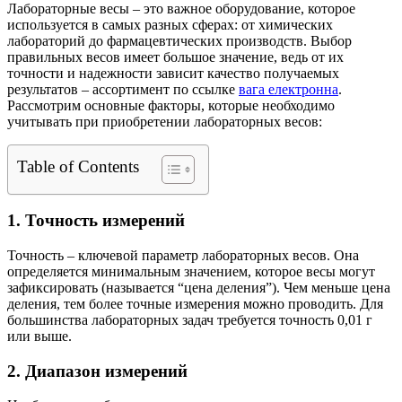
Лабораторные весы – это важное оборудование, которое
используется в самых разных сферах: от химических
лабораторий до фармацевтических производств. Выбор
правильных весов имеет большое значение, ведь от их
точности и надежности зависит качество получаемых
результатов – ассортимент по ссылке
вага електронна
.
Рассмотрим основные факторы, которые необходимо
учитывать при приобретении лабораторных весов:
Table of Contents
1. Точность измерений
Точность – ключевой параметр лабораторных весов. Она
определяется минимальным значением, которое весы могут
зафиксировать (называется “цена деления”). Чем меньше цена
деления, тем более точные измерения можно проводить. Для
большинства лабораторных задач требуется точность 0,01 г
или выше.
2. Диапазон измерений