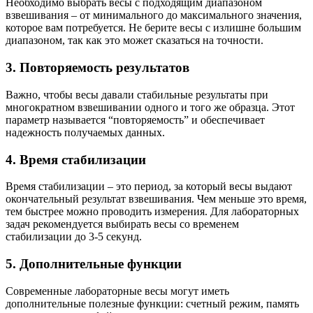
Необходимо выбрать весы с подходящим диапазоном
взвешивания – от минимального до максимального значения,
которое вам потребуется. Не берите весы с излишне большим
диапазоном, так как это может сказаться на точности.
3. Повторяемость результатов
Важно, чтобы весы давали стабильные результаты при
многократном взвешивании одного и того же образца. Этот
параметр называется “повторяемость” и обеспечивает
надежность получаемых данных.
4. Время стабилизации
Время стабилизации – это период, за который весы выдают
окончательный результат взвешивания. Чем меньше это время,
тем быстрее можно проводить измерения. Для лабораторных
задач рекомендуется выбирать весы со временем
стабилизации до 3-5 секунд.
5. Дополнительные функции
Современные лабораторные весы могут иметь
дополнительные полезные функции: счетный режим, память