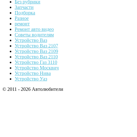
Без рубрики
Запчасти
Подборка
Разное
ремонт
Ремонт авто видео
Советы водителям
Устройство Ваз
Устройство Ваз 2107
Устройство Ваз 2109
Устройство Ваз 2110
Устройство Газ 3110
Устройство Москвич
Устройство Нива
Устройство Уаз
© 2011 - 2026 Автолюбители