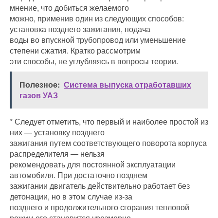
мнение, что добиться желаемого
можно, применив один из следующих способов:
установка позднего зажигания, подача
воды во впускной трубопровод или уменьшение
степени сжатия. Кратко рассмотрим
эти способы, не углубляясь в вопросы теории.
Полезное:
Система выпуска отработавших
газов УАЗ
* Следует отметить, что первый и наиболее простой из
них — установку позднего
зажигания путем соответствующего поворота корпуса
распределителя — нельзя
рекомендовать для постоянной эксплуатации
автомобиля. При достаточно позднем
зажигании двигатель действительно работает без
детонации, но в этом случае из-за
позднего и продолжительного сгорания тепловой
режим его становится чрезмерно