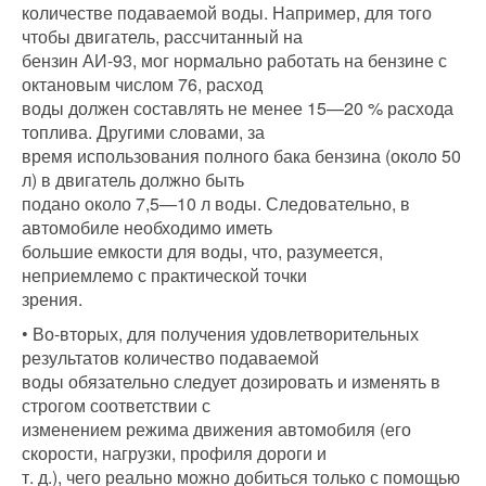
количестве подаваемой воды. Например, для того
чтобы двигатель, рассчитанный на
бензин АИ-93, мог нормально работать на бензине с
октановым числом 76, расход
воды должен составлять не менее 15—20 % расхода
топлива. Другими словами, за
время использования полного бака бензина (около 50
л) в двигатель должно быть
подано около 7,5—10 л воды. Следовательно, в
автомобиле необходимо иметь
большие емкости для воды, что, разумеется,
неприемлемо с практической точки
зрения.
• Во-вторых, для получения удовлетворительных
результатов количество подаваемой
воды обязательно следует дозировать и изменять в
строгом соответствии с
изменением режима движения автомобиля (его
скорости, нагрузки, профиля дороги и
т. д.), чего реально можно добиться только с помощью