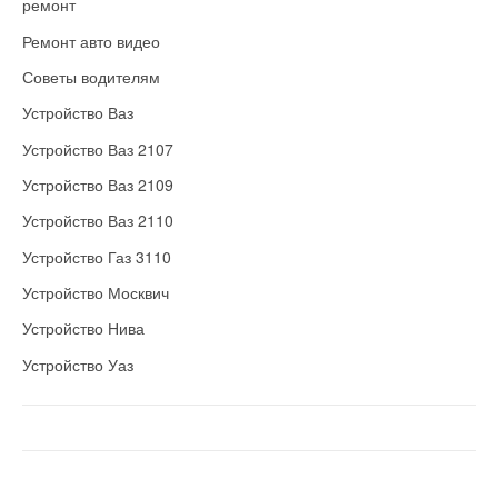
ремонт
Ремонт авто видео
Советы водителям
Устройство Ваз
Устройство Ваз 2107
Устройство Ваз 2109
Устройство Ваз 2110
Устройство Газ 3110
Устройство Москвич
Устройство Нива
Устройство Уаз