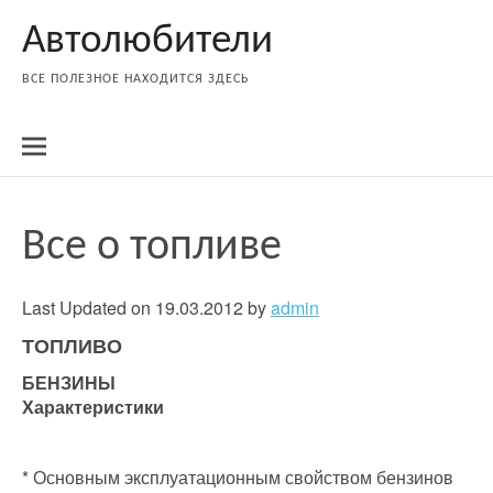
Skip
Автолюбители
to
content
ВСЕ ПОЛЕЗНОЕ НАХОДИТСЯ ЗДЕСЬ
Все о топливе
Last Updated on 19.03.2012 by
admin
ТОПЛИВО
БЕНЗИНЫ
Характеристики
* Основным эксплуатационным свойством бензинов