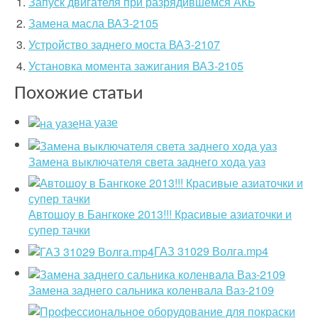
Запуск двигателя при разрядившемся АКБ
Замена масла ВАЗ-2105
Устройство заднего моста ВАЗ-2107
Установка момента зажигания ВАЗ-2105
Похожие статьи
на уазе
Замена выключателя света заднего хода уаз
Автошоу в Бангкоке 2013!!! Красивые азиаточки и
супер тачки
ГАЗ 31029 Волга.mp4
Замена заднего сальника коленвала Ваз-2109