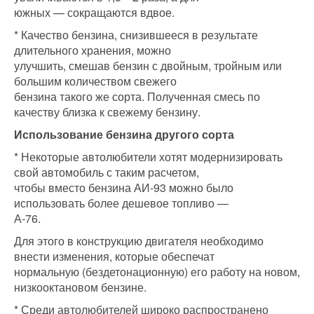
южных — сокращаются вдвое.
* Качество бензина, снизившееся в результате
длительного хранения, можно
улучшить, смешав бензин с двойным, тройным или
большим количеством свежего
бензина такого же сорта. Полученная смесь по
качеству близка к свежему бензину.
Использование бензина другого сорта
* Некоторые автолюбители хотят модернизировать
свой автомобиль с таким расчетом,
чтобы вместо бензина АИ-93 можно было
использовать более дешевое топливо —
А-76.
Для этого в конструкцию двигателя необходимо
внести изменения, которые обеспечат
нормальную (бездетонационную) его работу на новом,
низкооктановом бензине.
* Среди автолюбителей широко распространено