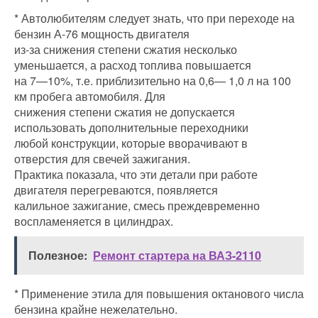
* Автолюбителям следует знать, что при переходе на
бензин А-76 мощность двигателя
из-за снижения степени сжатия несколько
уменьшается, а расход топлива повышается
на 7—10%, т.е. приблизительно на 0,6— 1,0 л на 100
км пробега автомобиля. Для
снижения степени сжатия не допускается
использовать дополнительные переходники
любой конструкции, которые вворачивают в
отверстия для свечей зажигания.
Практика показала, что эти детали при работе
двигателя перегреваются, появляется
калильное зажигание, смесь преждевременно
воспламеняется в цилиндрах.
Полезное:
Ремонт стартера на ВАЗ-2110
* Применение этила для повышения октанового числа
бензина крайне нежелательно.