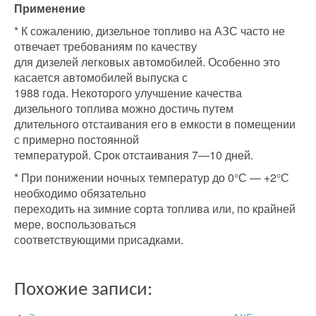
Применение
* К сожалению, дизельное топливо на АЗС часто не
отвечает требованиям по качеству
для дизелей легковых автомобилей. Особенно это
касается автомобилей выпуска с
1988 года. Некоторого улучшение качества
дизельного топлива можно достичь путем
длительного отстаивания его в емкости в помещении
с примерно постоянной
температурой. Срок отстаивания 7—10 дней.
* При понижении ночных температур до 0°С — +2°С
необходимо обязательно
переходить на зимние сорта топлива или, по крайней
мере, воспользоваться
соответствующими присадками.
Похожие записи: