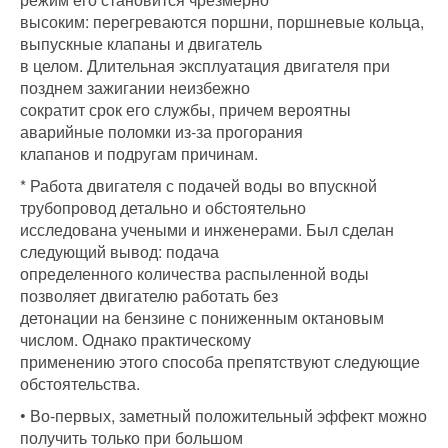
высоким: перегреваются поршни, поршневые кольца,
выпускные клапаны и двигатель
в целом. Длительная эксплуатация двигателя при
позднем зажигании неизбежно
сократит срок его службы, причем вероятны
аварийные поломки из-за прогорания
клапанов и подругам причинам.
* Работа двигателя с подачей воды во впускной
трубопровод детально и обстоятельно
исследована учеными и инженерами. Был сделан
следующий вывод: подача
определенного количества распыленной воды
позволяет двигателю работать без
детонации на бензине с пониженным октановым
числом. Однако практическому
применению этого способа препятствуют следующие
обстоятельства.
• Во-первых, заметный положительный эффект можно
получить только при большом