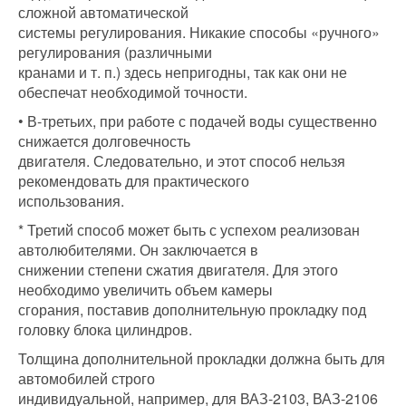
сложной автоматической
системы регулирования. Никакие способы «ручного»
регулирования (различными
кранами и т. п.) здесь непригодны, так как они не
обеспечат необходимой точности.
• В-третьих, при работе с подачей воды существенно
снижается долговечность
двигателя. Следовательно, и этот способ нельзя
рекомендовать для практического
использования.
* Третий способ может быть с успехом реализован
автолюбителями. Он заключается в
снижении степени сжатия двигателя. Для этого
необходимо увеличить объем камеры
сгорания, поставив дополнительную прокладку под
головку блока цилиндров.
Толщина дополнительной прокладки должна быть для
автомобилей строго
индивидуальной, например, для ВАЗ-2103, ВАЗ-2106