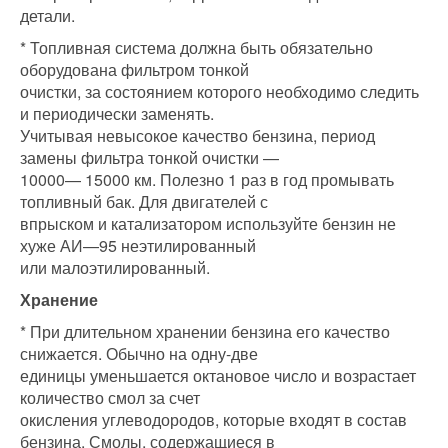
детали.
* Топливная система должна быть обязательно
оборудована фильтром тонкой
очистки, за состоянием которого необходимо следить
и периодически заменять.
Учитывая невысокое качество бензина, период
замены фильтра тонкой очистки —
10000— 15000 км. Полезно 1 раз в год промывать
топливный бак. Для двигателей с
впрыском и катализатором используйте бензин не
хуже АИ—95 неэтилированный
или малоэтилированный.
Хранение
* При длительном хранении бензина его качество
снижается. Обычно на одну-две
единицы уменьшается октановое число и возрастает
количество смол за счет
окисления углеводородов, которые входят в состав
бензина. Смолы, содержащиеся в