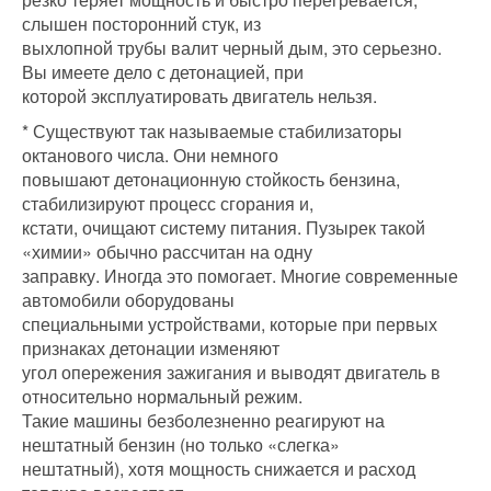
слышен посторонний стук, из
выхлопной трубы валит черный дым, это серьезно.
Вы имеете дело с детонацией, при
которой эксплуатировать двигатель нельзя.
* Существуют так называемые стабилизаторы
октанового числа. Они немного
повышают детонационную стойкость бензина,
стабилизируют процесс сгорания и,
кстати, очищают систему питания. Пузырек такой
«химии» обычно рассчитан на одну
заправку. Иногда это помогает. Многие современные
автомобили оборудованы
специальными устройствами, которые при первых
признаках детонации изменяют
угол опережения зажигания и выводят двигатель в
относительно нормальный режим.
Такие машины безболезненно реагируют на
нештатный бензин (но только «слегка»
нештатный), хотя мощность снижается и расход