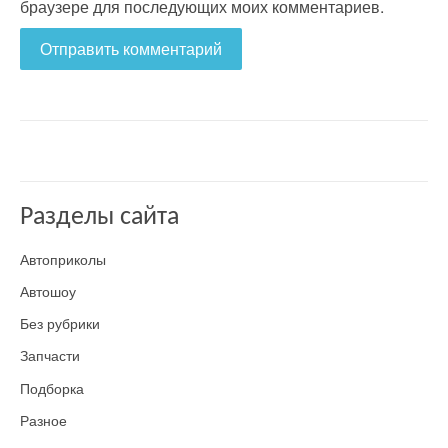
браузере для последующих моих комментариев.
Разделы сайта
Автоприколы
Автошоу
Без рубрики
Запчасти
Подборка
Разное