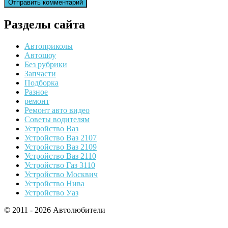
Разделы сайта
Автоприколы
Автошоу
Без рубрики
Запчасти
Подборка
Разное
ремонт
Ремонт авто видео
Советы водителям
Устройство Ваз
Устройство Ваз 2107
Устройство Ваз 2109
Устройство Ваз 2110
Устройство Газ 3110
Устройство Москвич
Устройство Нива
Устройство Уаз
© 2011 - 2026 Автолюбители