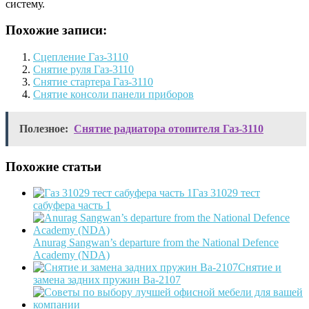
систему.
Похожие записи:
Сцепление Газ-3110
Снятие руля Газ-3110
Снятие стартера Газ-3110
Снятие консоли панели приборов
Полезное:
Снятие радиатора отопителя Газ-3110
Похожие статьи
Газ 31029 тест
сабуфера часть 1
Anurag Sangwan’s departure from the National Defence
Academy (NDA)
Снятие и
замена задних пружин Ва-2107