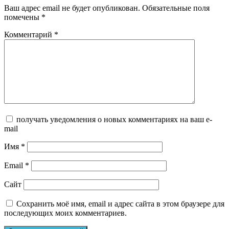
Ваш адрес email не будет опубликован.
Обязательные поля
помечены
*
Комментарий
*
получать уведомления о новых комментариях на ваш e-
mail
Имя
*
Email
*
Сайт
Сохранить моё имя, email и адрес сайта в этом браузере для
последующих моих комментариев.