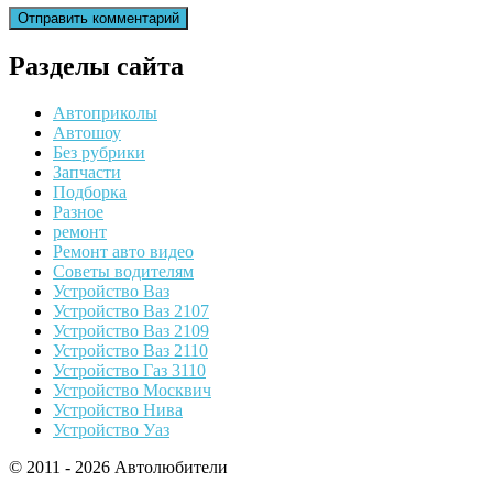
Разделы сайта
Автоприколы
Автошоу
Без рубрики
Запчасти
Подборка
Разное
ремонт
Ремонт авто видео
Советы водителям
Устройство Ваз
Устройство Ваз 2107
Устройство Ваз 2109
Устройство Ваз 2110
Устройство Газ 3110
Устройство Москвич
Устройство Нива
Устройство Уаз
© 2011 - 2026 Автолюбители