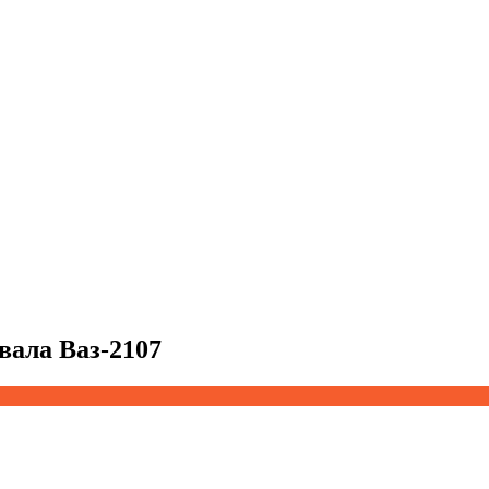
вала Ваз-2107