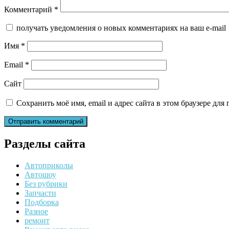
Комментарий
*
получать уведомления о новых комментариях на ваш e-mail
Имя
*
Email
*
Сайт
Сохранить моё имя, email и адрес сайта в этом браузере д
Разделы сайта
Автоприколы
Автошоу
Без рубрики
Запчасти
Подборка
Разное
ремонт