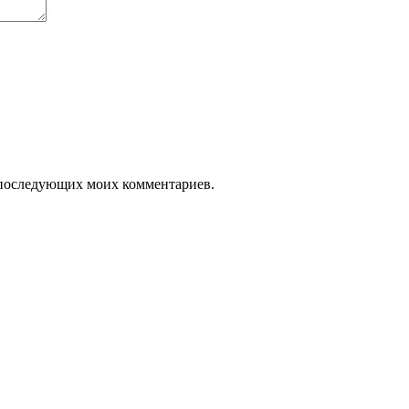
ля последующих моих комментариев.