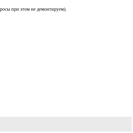
тросы при этом не демонтируем).