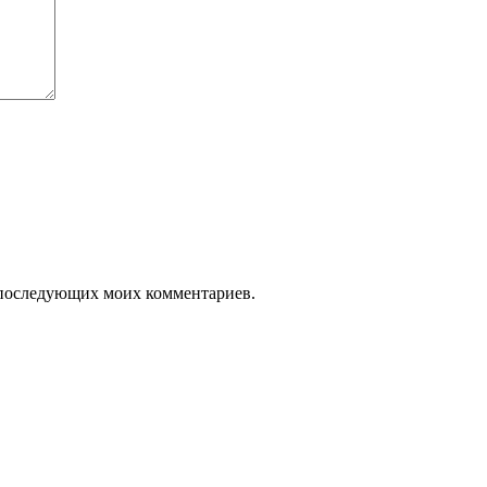
ля последующих моих комментариев.