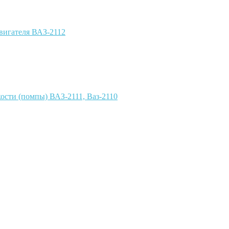
вигателя ВАЗ-2112
ости (помпы) ВАЗ-2111, Ваз-2110