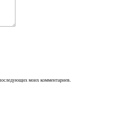
ля последующих моих комментариев.