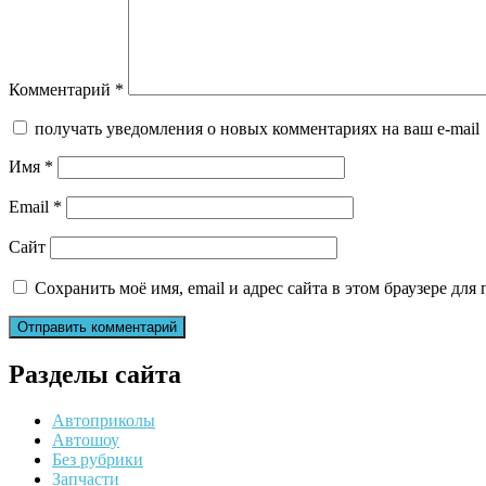
Комментарий
*
получать уведомления о новых комментариях на ваш e-mail
Имя
*
Email
*
Сайт
Сохранить моё имя, email и адрес сайта в этом браузере д
Разделы сайта
Автоприколы
Автошоу
Без рубрики
Запчасти