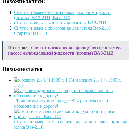
Похожие записи:
Снятие и замена насоса охлаждающей жидкости
(помпы) ВАЗ-2111, Ваз-2110
Снятие модуля зажигания двигателя ВАЗ-2111
Снятие и замена брызговика двигателя Ваз-2110
Стартер Ваз-2110
Полезное:
Снятие насоса охлаждающСнятие и замена
насоса охлаждающей жидкости (помпы) ВАЗ-2112
Похожие статьи
москвич 2141 )) 1995 г.
1.6)))
Лучшие аудиокниги для детей – развлечение и
образование в дорогу!
Снятие и замена замка капота, рукоятки и троса привода
замка Ваз-2110