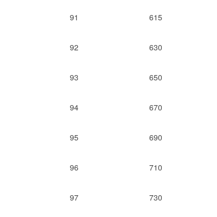
91
615
92
630
93
650
94
670
95
690
96
710
97
730