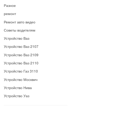
Разное
ремонт
Ремонт авто видео
Советы водителям
Устройство Ваз
Устройство Ваз 2107
Устройство Ваз 2109
Устройство Ваз 2110
Устройство Газ 3110
Устройство Москвич
Устройство Нива
Устройство Уаз