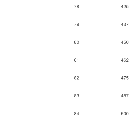
78
425
79
437
80
450
81
462
82
475
83
487
84
500