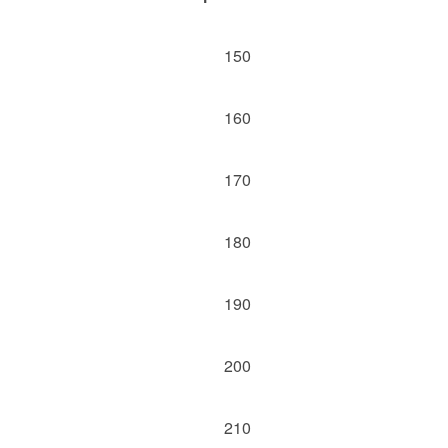
150
160
170
180
190
200
210