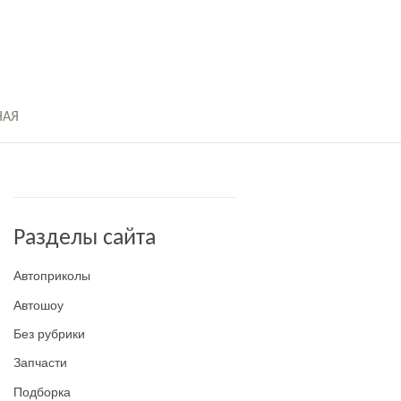
НАЯ
Разделы сайта
Автоприколы
Автошоу
Без рубрики
Запчасти
Подборка