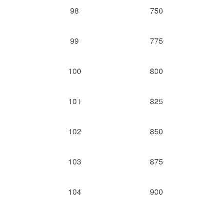
98
750
99
775
100
800
101
825
102
850
103
875
104
900