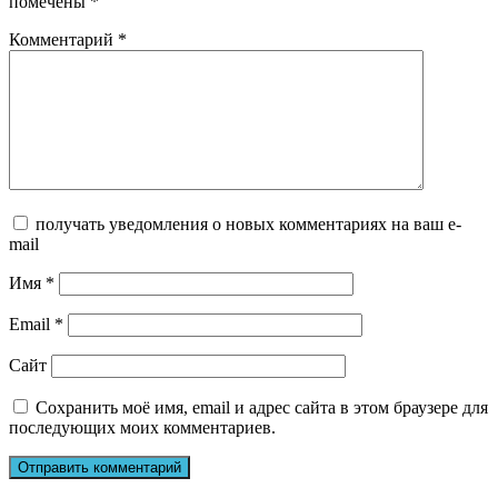
помечены
*
Комментарий
*
получать уведомления о новых комментариях на ваш e-
mail
Имя
*
Email
*
Сайт
Сохранить моё имя, email и адрес сайта в этом браузере для
последующих моих комментариев.