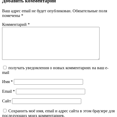
Добавить комментарий
Ваш адрес email не будет опубликован.
Обязательные поля
помечены
*
Комментарий
*
получать уведомления о новых комментариях на ваш e-
mail
Имя
*
Email
*
Сайт
Сохранить моё имя, email и адрес сайта в этом браузере для
последующих моих комментариев.