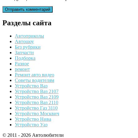
Разделы сайта
Автоприколы
Автошоу
Без рубрики
Запчасти
Подборка
Разное
ремонт
Ремонт авто видео
Советы водителям
Устройство Ваз
Устройство Ваз 2107
Устройство Ваз 2109
Устройство Ваз 2110
Устройство Газ 3110
Устройство Москвич
Устройство Нива
Устройство Уаз
© 2011 - 2026 Автолюбители