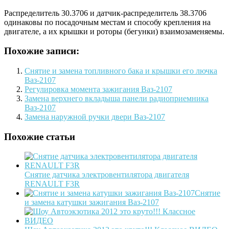
Распределитель 30.3706 и датчик-распределитель 38.3706
одинаковы по посадочным местам и способу крепления на
двигателе, а их крышки и роторы (бегунки) взаимозаменяемы.
Похожие записи:
Снятие и замена топливного бака и крышки его лючка
Ваз-2107
Регулировка момента зажигания Ваз-2107
Замена верхнего вкладыша панели радиоприемника
Ваз-2107
Замена наружной ручки двери Ваз-2107
Похожие статьи
Снятие датчика электровентилятора двигателя
RENAULT F3R
Снятие
и замена катушки зажигания Ваз-2107