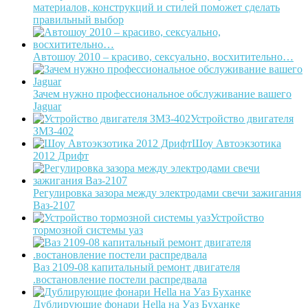
материалов, конструкций и стилей поможет сделать
правильный выбор
Автошоу 2010 – красиво, сексуально, восхитительно…
Зачем нужно профессиональное обслуживание вашего
Jaguar
Устройство двигателя
ЗМЗ-402
Шоу Автоэкзотика
2012 Дрифт
Регулировка зазора между электродами свечи зажигания
Ваз-2107
Устройство
тормозной системы уаз
Ваз 2109-08 капитальный ремонт двигателя
.востановление постели распредвала
Дублирующие фонари Hella на Уаз Буханке