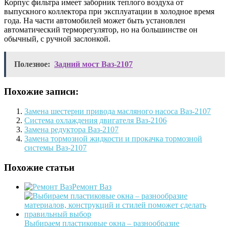
Корпус фильтра имеет заборник теплого воздуха от
выпускного коллектора при эксплуатации в холодное время
года. На части автомобилей может быть установлен
автоматический терморегулятор, но на большинстве он
обычный, с ручной заслонкой.
Полезное:
Задний мост Ваз-2107
Похожие записи:
Замена шестерни привода масляного насоса Ваз-2107
Система охлаждения двигателя Ваз-2106
Замена редуктора Ваз-2107
Замена тормозной жидкости и прокачка тормозной
системы Ваз-2107
Похожие статьи
Ремонт Ваз
Выбираем пластиковые окна – разнообразие