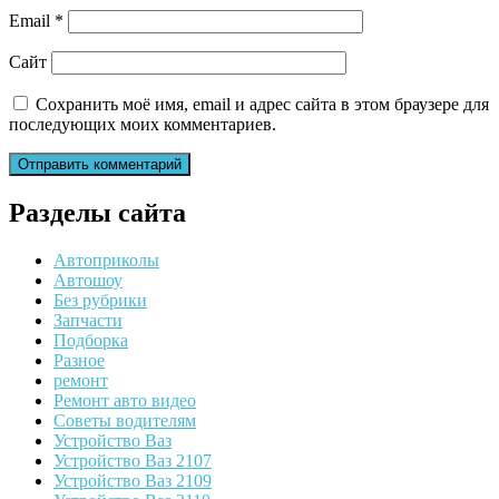
Email
*
Сайт
Сохранить моё имя, email и адрес сайта в этом браузере для
последующих моих комментариев.
Разделы сайта
Автоприколы
Автошоу
Без рубрики
Запчасти
Подборка
Разное
ремонт
Ремонт авто видео
Советы водителям
Устройство Ваз
Устройство Ваз 2107
Устройство Ваз 2109