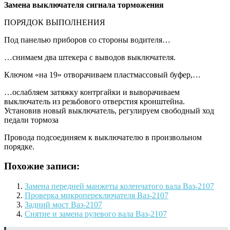
Замена
выключателя сигнала торможения
ПОРЯДОК ВЫПОЛНЕНИЯ
Под панелью приборов со стороны водителя…
…снимаем два штекера с выводов выключателя.
Ключом «на 19» отворачиваем пластмассовый буфер,…
…ослабляем затяжку контргайки и выворачиваем
выключатель из резьбового отверстия кронштейна.
Установив новый выключатель, регулируем свободный ход
педали тормоза
Провода подсоединяем к выключателю в произвольном
порядке.
Похожие записи:
Замена передней манжеты коленчатого вала Ваз-2107
Проверка микропереключателя Ваз-2107
Задний мост Ваз-2107
Снятие и замена рулевого вала Ваз-2107