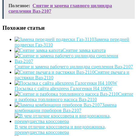
Полезное:
Снятие и замена главного цилиндра
сцепления Ваз-2107
Похожие статьи
Замена передней
подвески Газ-3110
Cнятие замка капота
Снятие и замена рабочего цилиндра сцепления Ваз-2107
Снятие рычага и
растяжки Ваз-2110
Посылка с сайта aliexpress Галогенки H4 100W
Снятие
и разборка топливного насоса Ваз-2110
Замена
комбинации приборов Ваз-2107
В чем отличие кроссовера и внедорожника,
преимущества кроссовера