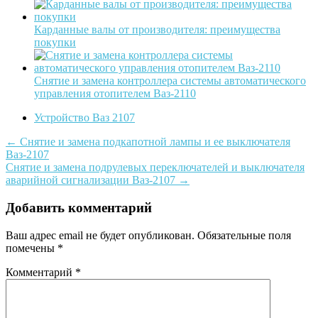
Карданные валы от производителя: преимущества
покупки
Снятие и замена контроллера системы автоматического
управления отопителем Ваз-2110
Устройство Ваз 2107
Post
←
Снятие и замена подкапотной лампы и ее выключателя
Ваз-2107
navigation
Снятие и замена подрулевых переключателей и выключателя
аварийной сигнализации Ваз-2107
→
Добавить комментарий
Ваш адрес email не будет опубликован.
Обязательные поля
помечены
*
Комментарий
*