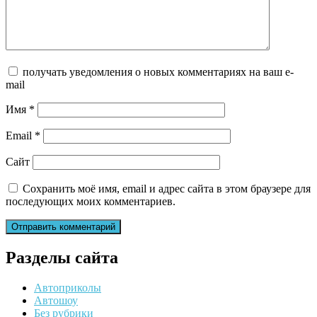
получать уведомления о новых комментариях на ваш e-
mail
Имя
*
Email
*
Сайт
Сохранить моё имя, email и адрес сайта в этом браузере для
последующих моих комментариев.
Разделы сайта
Автоприколы
Автошоу
Без рубрики