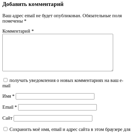
Добавить комментарий
Ваш адрес email не будет опубликован.
Обязательные поля
помечены
*
Комментарий
*
получать уведомления о новых комментариях на ваш e-
mail
Имя
*
Email
*
Сайт
Сохранить моё имя, email и адрес сайта в этом браузере для