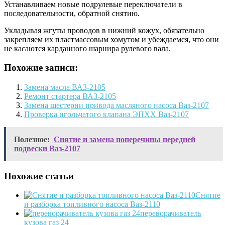
Устанавливаем новые подрулевые переключатели в
последовательности, обратной снятию.
Укладывая жгуты проводов в нижний кожух, обязательно
закрепляем их пластмассовым хомутом и убеждаемся, что они
не касаются карданного шарнира рулевого вала.
Похожие записи:
Замена масла ВАЗ-2105
Ремонт стартера ВАЗ-2105
Замена шестерни привода масляного насоса Ваз-2107
Проверка игольчатого клапана ЭПХХ Ваз-2107
Полезное:
Снятие и замена поперечины передней
подвески Ваз-2107
Похожие статьи
Снятие
и разборка топливного насоса Ваз-2110
переворачиватель
кузова газ 24