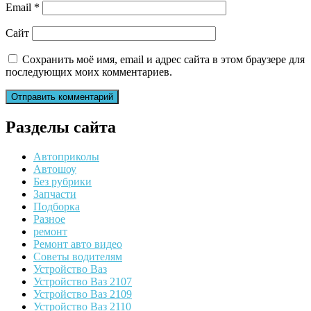
Email
*
Сайт
Сохранить моё имя, email и адрес сайта в этом браузере для
последующих моих комментариев.
Разделы сайта
Автоприколы
Автошоу
Без рубрики
Запчасти
Подборка
Разное
ремонт
Ремонт авто видео
Советы водителям
Устройство Ваз
Устройство Ваз 2107
Устройство Ваз 2109
Устройство Ваз 2110