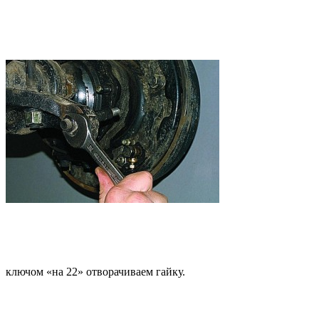
ключом «на 22» отворачиваем гайку.