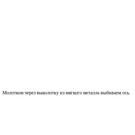
Молотком через выколотку из мягкого металла выбиваем ось.