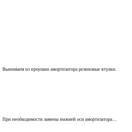
Вынимаем из проушин амортизатора резиновые втулки.
При необходимости замены нижней оси амортизатора…