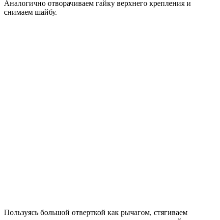
Аналогично отворачиваем гайку верхнего крепления и
снимаем шайбу.
Пользуясь большой отверткой как рычагом, стягиваем