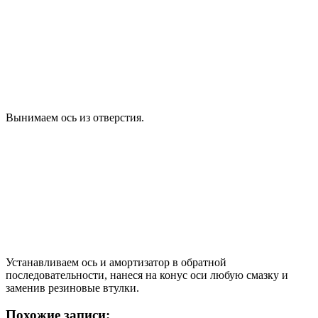
Вынимаем ось из отверстия.
Устанавливаем ось и амортизатор в обратной
последовательности, нанеся на конус оси любую смазку и
заменив резиновые втулки.
Похожие записи: