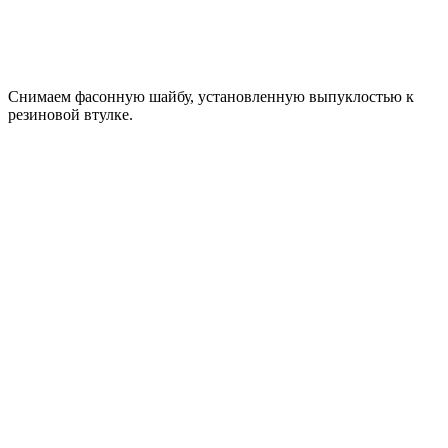
Снимаем фасонную шайбу, установленную выпуклостью к
резиновой втулке.