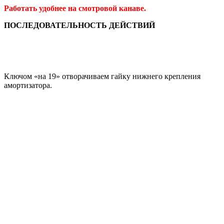
Работать удобнее на смотровой канаве.
ПОСЛЕДОВАТЕЛЬНОСТЬ ДЕЙСТВИЙ
Ключом «на 19» отворачиваем гайку нижнего крепления
амортизатора.