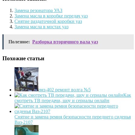
Замена резонатора УАЗ
Замена масла в коробке передач уаз
Снятие раздаточной коробки уаз
Замена масла в мостах уаз
Полезное:
Разборка вторичного вала уаз
Похожие статьи
змз-402 ремонт волга №5
Как
смотреть ТВ передачи, шоу и сериалы онлайн
Снятие и замена ремня безопасности переднего сиденья
Ваз-2107