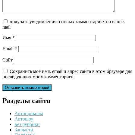
получать уведомления о новых комментариях на ваш e-
mail
Имя
*
Email
*
Сайт
Сохранить моё имя, email и адрес сайта в этом браузере для
последующих моих комментариев.
Разделы сайта
Автоприколы
Автошоу
Без рубрики
Запчасти