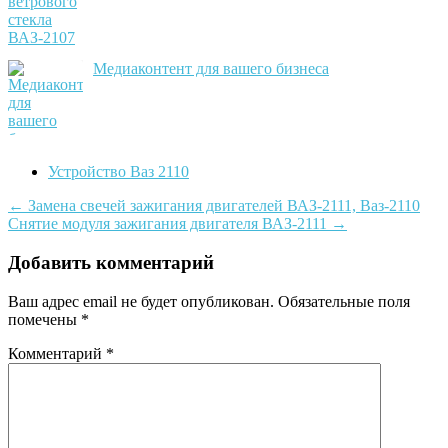
Медиаконтент для вашего бизнеса
Устройство Ваз 2110
Post
←
Замена свечей зажигания двигателей ВАЗ-2111, Ваз-2110
Снятие модуля зажигания двигателя ВАЗ-2111
→
navigation
Добавить комментарий
Ваш адрес email не будет опубликован.
Обязательные поля
помечены
*
Комментарий
*