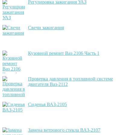
Регулировка зажигания УАЗ
Свечи зажигания
Кузовной ремонт Ваз 2106 Часть 1
Проверка давления в топливной системе
двигателя Ваз-2112
Сиденья ВАЗ-2105
Замена ветрового стекла ВАЗ-2107