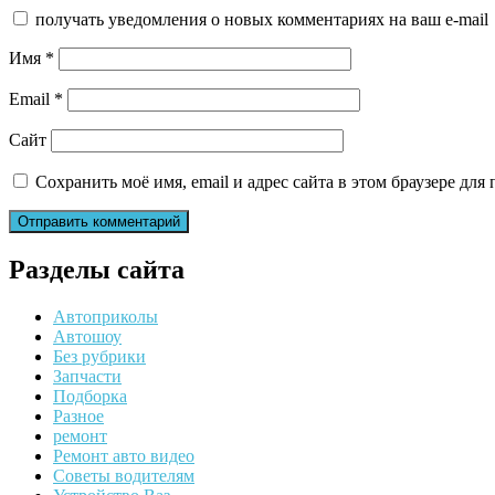
получать уведомления о новых комментариях на ваш e-mail
Имя
*
Email
*
Сайт
Сохранить моё имя, email и адрес сайта в этом браузере д
Разделы сайта
Автоприколы
Автошоу
Без рубрики
Запчасти
Подборка
Разное
ремонт
Ремонт авто видео
Советы водителям