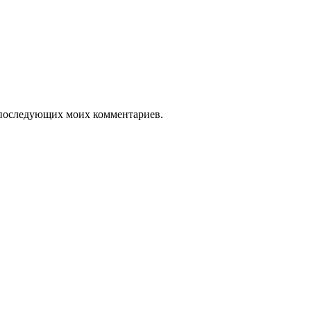
ля последующих моих комментариев.