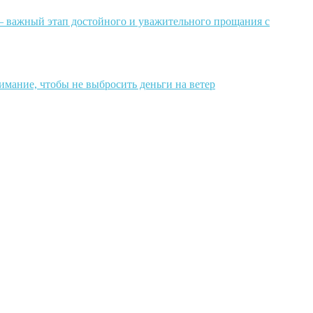
 важный этап достойного и уважительного прощания с
имание, чтобы не выбросить деньги на ветер