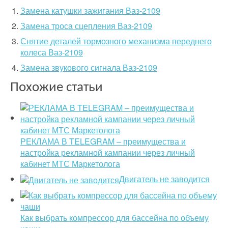
Замена катушки зажигания Ваз-2109
Замена троса сцепления Ваз-2109
Снятие деталей тормозного механизма переднего
колеса Ваз-2109
Замена звукового сигнала Ваз-2109
Похожие статьи
РЕКЛАМА В TELEGRAM – преимущества и
настройка рекламной кампании через личный
кабинет МТС Маркетолога
Двигатель не заводится
Как выбрать компрессор для бассейна по объему