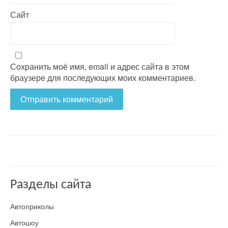
Сайт
Сохранить моё имя, email и адрес сайта в этом
браузере для последующих моих комментариев.
Разделы сайта
Автоприколы
Автошоу