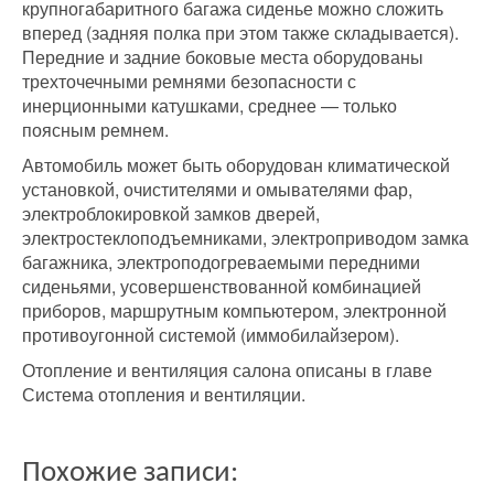
крупногабаритного багажа сиденье можно сложить
вперед (задняя полка при этом также складывается).
Передние и задние боковые места оборудованы
трехточечными ремнями безопасности с
инерционными катушками, среднее — только
поясным ремнем.
Автомобиль может быть оборудован климатической
установкой, очистителями и омывателями фар,
электроблокировкой замков дверей,
электростеклоподъемниками, электроприводом замка
багажника, электроподогреваемыми передними
сиденьями, усовершенствованной комбинацией
приборов, маршрутным компьютером, электронной
противоугонной системой (иммобилайзером).
Отопление и вентиляция салона описаны в главе
Система отопления и вентиляции.
Похожие записи: