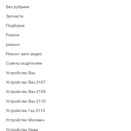
Без рубрики
Запчасти
Подборка
Разное
ремонт
Ремонт авто видео
Советы водителям
Устройство Ваз
Устройство Ваз 2107
Устройство Ваз 2109
Устройство Ваз 2110
Устройство Газ 3110
Устройство Москвич
Устройство Нива