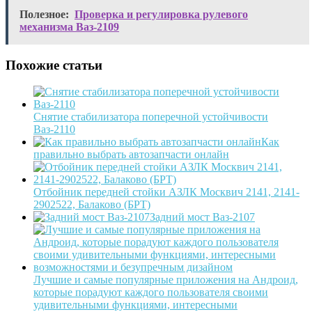
Полезное:
Проверка и регулировка рулевого
механизма Ваз-2109
Похожие статьи
Снятие стабилизатора поперечной устойчивости
Ваз-2110
Как
правильно выбрать автозапчасти онлайн
Отбойник передней стойки АЗЛК Москвич 2141, 2141-
2902522, Балаково (БРТ)
Задний мост Ваз-2107
Лучшие и самые популярные приложения на Андроид,
которые порадуют каждого пользователя своими
удивительными функциями, интересными