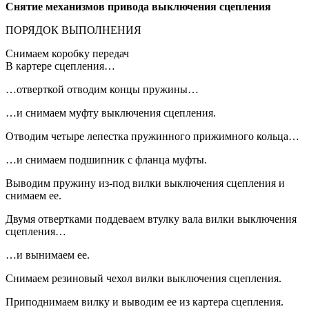
Снятие
механизмов привода выключения сцепления
ПОРЯДОК ВЫПОЛНЕНИЯ
Снимаем коробку передач
В картере сцепления…
…отверткой отводим концы пружины…
…и снимаем муфту выключения сцепления.
Отводим четыре лепестка пружинного прижимного кольца…
…и снимаем подшипник с фланца муфты.
Выводим пружину из-под вилки выключения сцепления и
снимаем ее.
Двумя отвертками поддеваем втулку вала вилки выключения
сцепления…
…и вынимаем ее.
Снимаем резиновый чехол вилки выключения сцепления.
Приподнимаем вилку и выводим ее из картера сцепления.