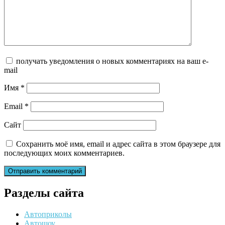
получать уведомления о новых комментариях на ваш e-
mail
Имя
*
Email
*
Сайт
Сохранить моё имя, email и адрес сайта в этом браузере для
последующих моих комментариев.
Разделы сайта
Автоприколы
Автошоу