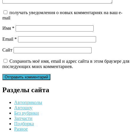
получать уведомления о новых комментариях на ваш e-
mail
Имя
*
Email
*
Сайт
Сохранить моё имя, email и адрес сайта в этом браузере для
последующих моих комментариев.
Разделы сайта
Автоприколы
Автошоу
Без рубрики
Запчасти
Подборка
Разное